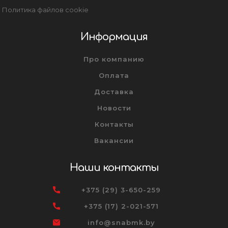
Политика файлов cookie
Информация
Про компанию
Оплата
Доставка
Новости
Контакты
Вакансии
Наши контакты
+375 (29) 3-650-259
+375 (17) 2-021-571
info@snabmk.by