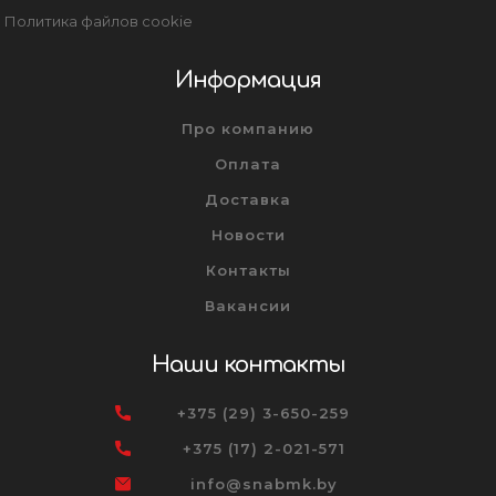
Политика файлов cookie
Информация
Про компанию
Оплата
Доставка
Новости
Контакты
Вакансии
Наши контакты
+375 (29) 3-650-259
+375 (17) 2-021-571
info@snabmk.by