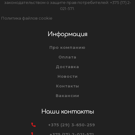
законодательством о защите прав потребителей: +375 (17) 2-
021-571.
Политика файлов cookie
Информация
Про компанию
Оплата
Доставка
Новости
Контакты
Вакансии
Наши контакты
+375 (29) 3-650-259
+375 (17) 2-021-571