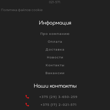
021-571.
Политика файлов cookie
Информация
Про компанию
Оплата
Доставка
Новости
Контакты
Вакансии
Наши контакты
+375 (29) 3-650-259
+375 (17) 2-021-571