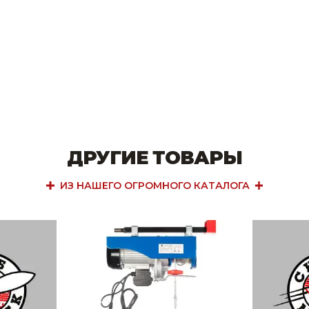
ДРУГИЕ ТОВАРЫ
ИЗ НАШЕГО ОГРОМНОГО КАТАЛОГА