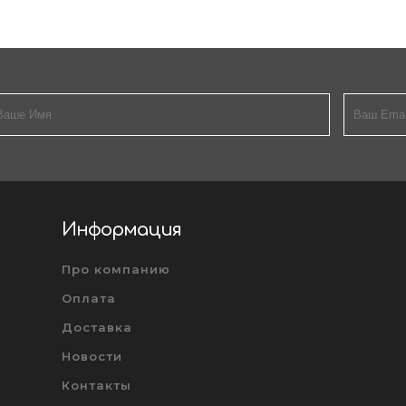
Информация
Про компанию
Оплата
Доставка
Новости
Контакты