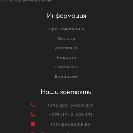
Информация
Про компанию
Оплата
Доставка
Новости
Контакты
Вакансии
Наши контакты
+375 (29) 3-650-259
+375 (17) 2-021-571
info@snabmk.by