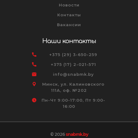
Новости
Контакты
Вакансии
Наши контакты
+375 (29) 3-650-259
+375 (17) 2-021-571
info@snabmk.by
Минск, ул. Калиновского
111А, оф. №202
Пн-Чт 9:00-17:00, Пт 9:00-
16:00
© 2026
snabmk.by