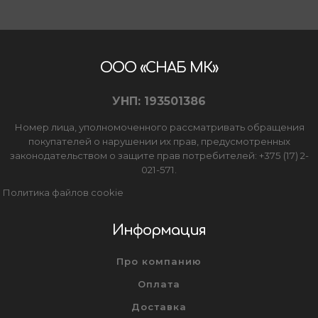
ООО «СНАБ МК»
УНП: 193501386
Номер лица, уполномоченного рассматривать обращения
покупателей о нарушении их прав, предусмотренных
законодательством о защите прав потребителей: +375 (17) 2-
021-571.
Политика файлов cookie
Информация
Про компанию
Оплата
Доставка