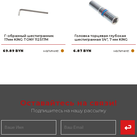
Г-образный шестигранник
Головка торцевая глубокая
17мм KING TONY 112517M
шестигранная 1/4", 7 мм KING
наличие:
наличие:
69.89 BYN
6.87 BYN
Оставайтесь на связи!
Подпишитесь на нашу рассылку