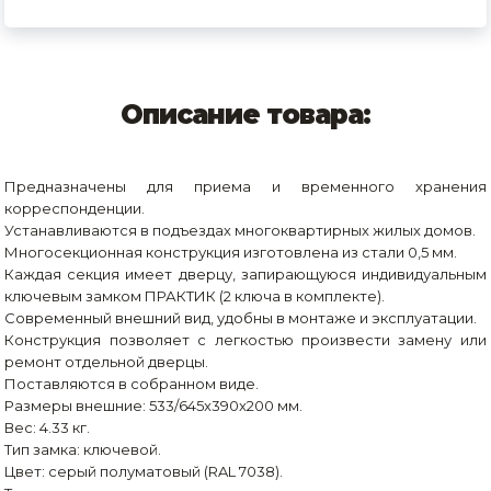
Описание товара:
Предназначены для приема и временного хранения
корреспонденции.
Устанавливаются в подъездах многоквартирных жилых домов.
Многосекционная конструкция изготовлена из стали 0,5 мм.
Каждая секция имеет дверцу, запирающуюся индивидуальным
ключевым замком ПРАКТИК (2 ключа в комплекте).
Современный внешний вид, удобны в монтаже и эксплуатации.
Конструкция позволяет с легкостью произвести замену или
ремонт отдельной дверцы.
Поставляются в собранном виде.
Размеры внешние: 533/645x390x200 мм.
Вес: 4.33 кг.
Тип замка: ключевой.
Цвет: серый полуматовый (RAL 7038).