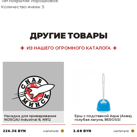
Тип покрытия: порошковое.
Количество ячеек: 5.
ДРУГИЕ ТОВАРЫ
ИЗ НАШЕГО ОГРОМНОГО КАТАЛОГА
Насадка для приваривания
Ерш с подставкой Aqua (Аква),
NORGAU Industrial 8, N912
голубая лагуна, BEROSSI
наличие:
наличие:
226.36 BYN
2.68 BYN