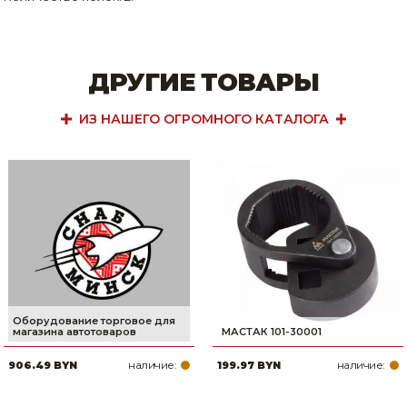
ДРУГИЕ ТОВАРЫ
ИЗ НАШЕГО ОГРОМНОГО КАТАЛОГА
Оборудование торговое для
магазина автотоваров
МАСТАК 101-30001
наличие:
наличие:
906.49 BYN
199.97 BYN