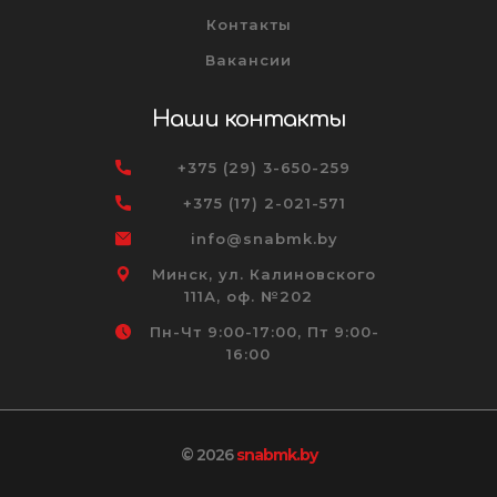
Контакты
Вакансии
Наши контакты
+375 (29) 3-650-259
+375 (17) 2-021-571
info@snabmk.by
Минск, ул. Калиновского
111А, оф. №202
Пн-Чт 9:00-17:00, Пт 9:00-
16:00
© 2026
snabmk.by