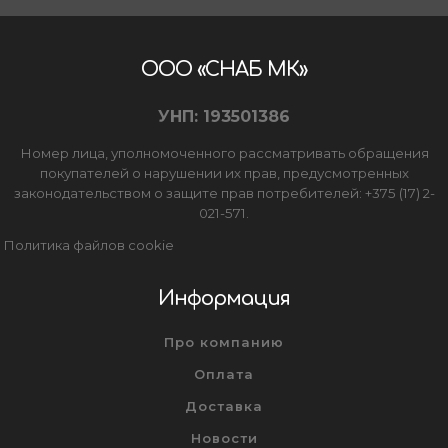
ООО «СНАБ МК»
УНП: 193501386
Номер лица, уполномоченного рассматривать обращения
покупателей о нарушении их прав, предусмотренных
законодательством о защите прав потребителей: +375 (17) 2-
021-571.
Политика файлов cookie
Информация
Про компанию
Оплата
Доставка
Новости