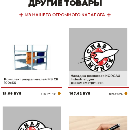
ДРУГИЕ ТОВАРЫ
ИЗ НАШЕГО ОГРОМНОГО КАТАЛОГА
Насадка рожковая NORGAU
Комплект разделителей MS CR
Industrial для
100x60
динамометрическ
наличие:
наличие:
19.68 BYN
167.62 BYN