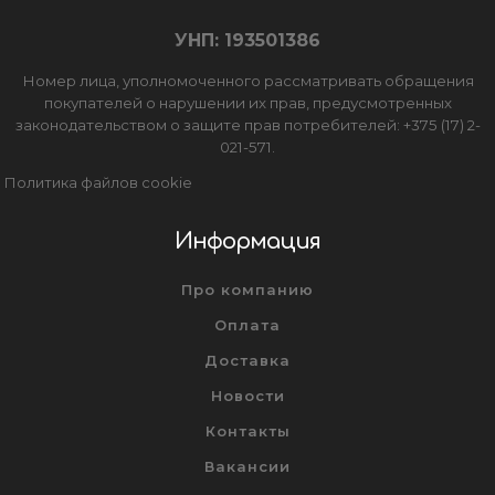
УНП: 193501386
Номер лица, уполномоченного рассматривать обращения
покупателей о нарушении их прав, предусмотренных
законодательством о защите прав потребителей: +375 (17) 2-
021-571.
Политика файлов cookie
Информация
Про компанию
Оплата
Доставка
Новости
Контакты
Вакансии