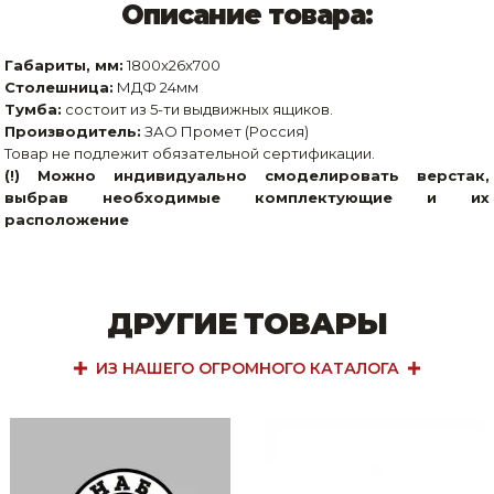
Описание товара:
Габариты, мм:
1800x26x700
Столешница:
МДФ 24мм
Тумба:
состоит из 5-ти выдвижных ящиков.
Производитель:
ЗАО Промет (Россия)
Товар не подлежит обязательной сертификации.
(!) Можно индивидуально смоделировать верстак,
выбрав необходимые комплектующие и их
расположение
ДРУГИЕ ТОВАРЫ
ИЗ НАШЕГО ОГРОМНОГО КАТАЛОГА