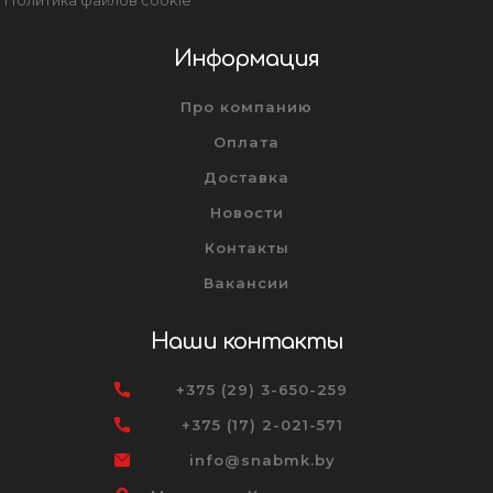
Информация
Про компанию
Оплата
Доставка
Новости
Контакты
Вакансии
Наши контакты
+375 (29) 3-650-259
+375 (17) 2-021-571
info@snabmk.by