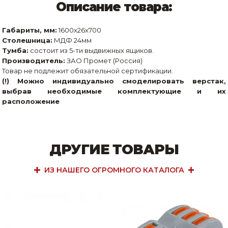
Описание товара:
Габариты, мм:
1600x26x700
Столешница:
МДФ 24мм
Тумба:
состоит из 5-ти выдвижных ящиков.
Производитель:
ЗАО Промет (Россия)
Товар не подлежит обязательной сертификации.
(!) Можно индивидуально смоделировать верстак,
выбрав необходимые комплектующие и их
расположение
ДРУГИЕ ТОВАРЫ
ИЗ НАШЕГО ОГРОМНОГО КАТАЛОГА