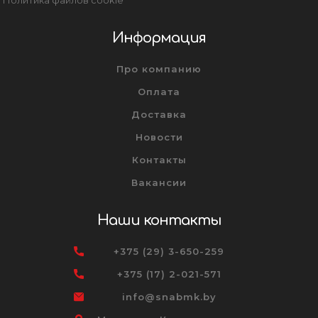
Информация
Про компанию
Оплата
Доставка
Новости
Контакты
Вакансии
Наши контакты
+375 (29) 3-650-259
+375 (17) 2-021-571
info@snabmk.by