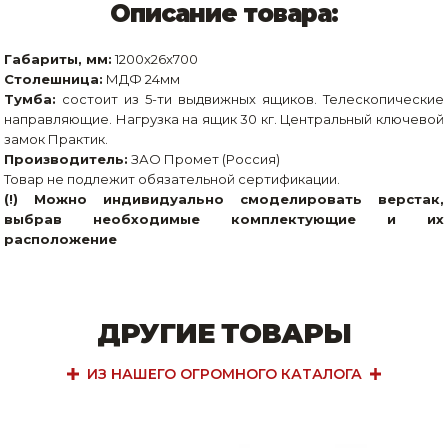
Описание товара:
Габариты, мм:
1200x26x700
Столешница:
МДФ 24мм
Тумба:
состоит из 5-ти выдвижных ящиков. Телескопические
направляющие. Нагрузка на ящик 30 кг. Центральный ключевой
замок Практик.
Производитель:
ЗАО Промет (Россия)
Товар не подлежит обязательной сертификации.
(!) Можно индивидуально смоделировать верстак,
выбрав необходимые комплектующие и их
расположение
ДРУГИЕ ТОВАРЫ
ИЗ НАШЕГО ОГРОМНОГО КАТАЛОГА