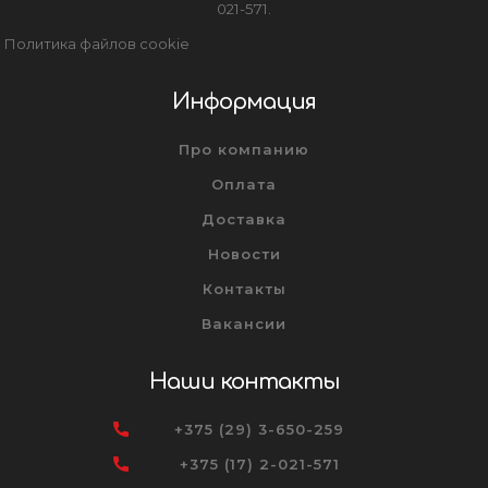
021-571.
Политика файлов cookie
Информация
Про компанию
Оплата
Доставка
Новости
Контакты
Вакансии
Наши контакты
+375 (29) 3-650-259
+375 (17) 2-021-571