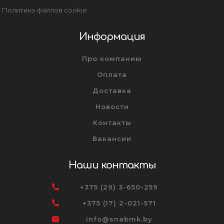
Политика файлов cookie
Информация
Про компанию
Оплата
Доставка
Новости
Контакты
Вакансии
Наши контакты
+375 (29) 3-650-259
+375 (17) 2-021-571
info@snabmk.by