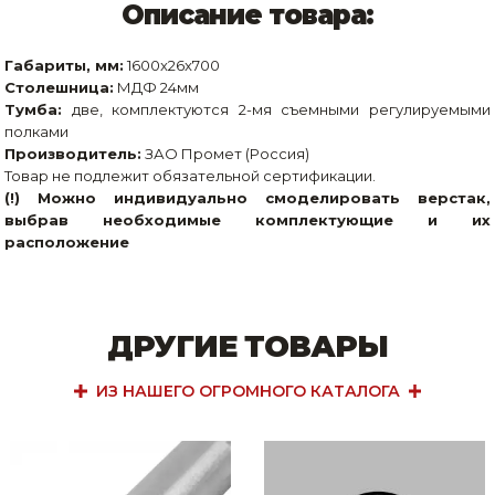
Описание товара:
Габариты, мм:
1600x26x700
Столешница:
МДФ 24мм
Тумба:
две, комплектуются 2-мя съемными регулируемыми
полками
Производитель:
ЗАО Промет (Россия)
Товар не подлежит обязательной сертификации.
(!) Можно индивидуально смоделировать верстак,
выбрав необходимые комплектующие и их
расположение
ДРУГИЕ ТОВАРЫ
ИЗ НАШЕГО ОГРОМНОГО КАТАЛОГА