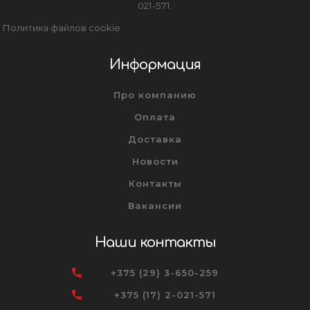
021-571.
Политика файлов cookie
Информация
Про компанию
Оплата
Доставка
Новости
Контакты
Вакансии
Наши контакты
+375 (29) 3-650-259
+375 (17) 2-021-571