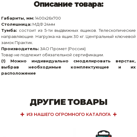
Описание товара:
Габариты, мм:
1400x26x700
Столешница:
МДФ 24мм
Тумба:
состоит из 5-ти выдвижных ящиков. Телескопические
направляющие. Нагрузка на ящик 30 кг. Центральный ключевой
замок Практик.
Производитель:
ЗАО Промет (Россия)
Товар не подлежит обязательной сертификации.
(!) Можно индивидуально смоделировать верстак,
выбрав необходимые комплектующие и их
расположение
ДРУГИЕ ТОВАРЫ
ИЗ НАШЕГО ОГРОМНОГО КАТАЛОГА