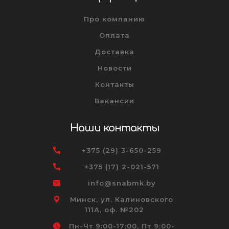
Про компанию
Оплата
Доставка
Новости
Контакты
Вакансии
Наши контакты
+375 (29) 3-650-259
+375 (17) 2-021-571
info@snabmk.by
Минск, ул. Калиновского
111А, оф. №202
Пн-Чт 9:00-17:00, Пт 9:00-