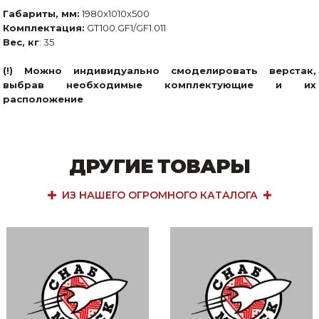
Габариты, мм:
1980x1010x500
Комплектация:
GT100.GF1/GF1.011
Вес, кг
: 35
(!) Можно индивидуально смоделировать верстак,
выбрав необходимые комплектующие и их
расположение
ДРУГИЕ ТОВАРЫ
ИЗ НАШЕГО ОГРОМНОГО КАТАЛОГА