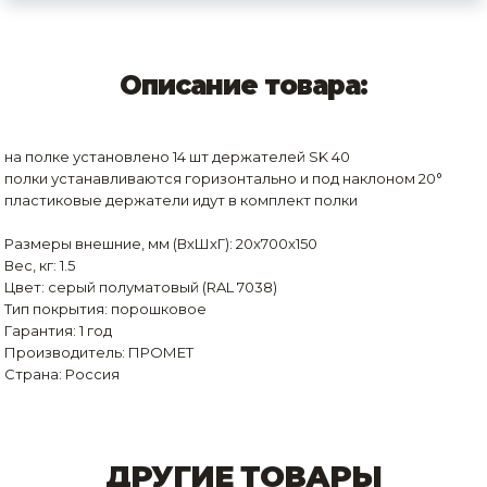
Описание товара:
на полке установлено 14 шт держателей SK 40
полки устанавливаются горизонтально и под наклоном 20°
пластиковые держатели идут в комплект полки
Размеры внешние, мм (ВхШхГ): 20x700x150
Вес, кг: 1.5
Цвет: серый полуматовый (RAL 7038)
Тип покрытия: порошковое
Гарантия: 1 год
Производитель: ПРОМЕТ
Страна: Россия
ДРУГИЕ ТОВАРЫ