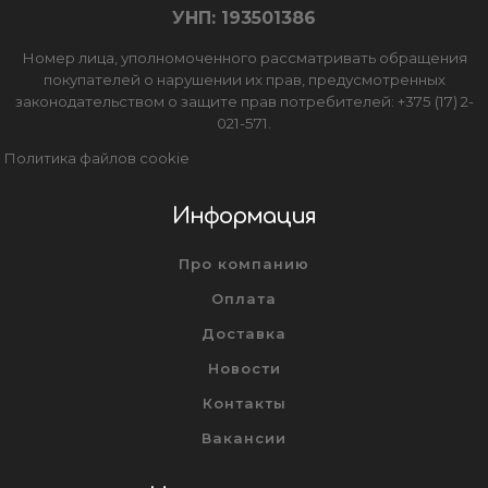
УНП: 193501386
Номер лица, уполномоченного рассматривать обращения
покупателей о нарушении их прав, предусмотренных
законодательством о защите прав потребителей: +375 (17) 2-
021-571.
Политика файлов cookie
Информация
Про компанию
Оплата
Доставка
Новости
Контакты
Вакансии