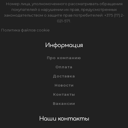
Номер лица, уполномоченного рассматривать обращения
покупателей о нарушении их прав, предусмотренных
законодательством о защите прав потребителей: +375 (17) 2-
021-571.
Политика файлов cookie
Информация
Про компанию
Оплата
Доставка
Новости
Контакты
Вакансии
Наши контакты