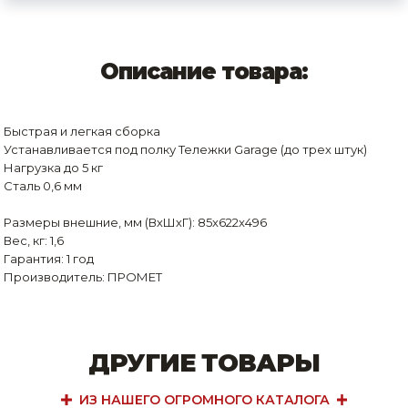
Описание товара:
Быстрая и легкая сборка
Устанавливается под полку Тележки Garage (до трех штук)
Нагрузка до 5 кг
Сталь 0,6 мм
Размеры внешние, мм (ВхШхГ): 85x622x496
Вес, кг: 1,6
Гарантия: 1 год
Производитель: ПРОМЕТ
ДРУГИЕ ТОВАРЫ
ИЗ НАШЕГО ОГРОМНОГО КАТАЛОГА