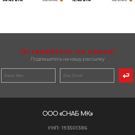
Оставайтесь на связи!
Подпишитесь на нашу рассылку
ООО «СНАБ МК»
УНП: 193501386