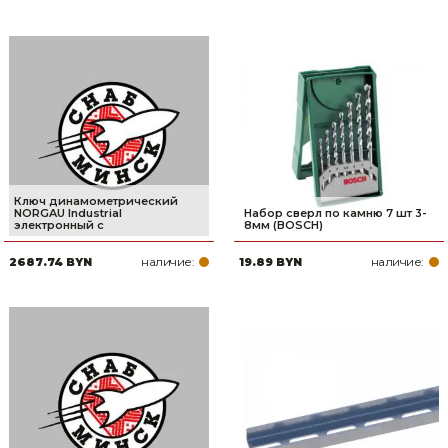
Ключ динамометрический
NORGAU Industrial
Набор сверл по камню 7 шт 3-
электронный с
8мм (BOSCH)
наличие:
наличие:
2687.74 BYN
19.89 BYN