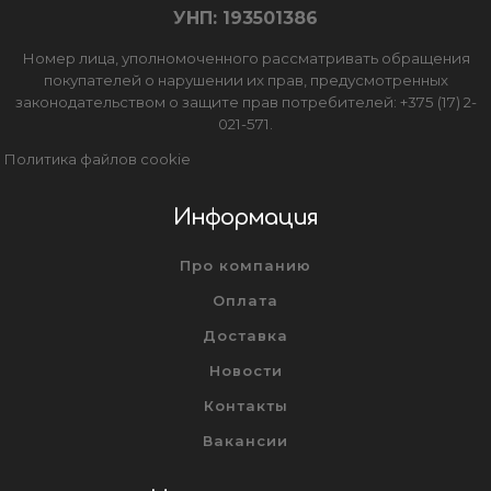
УНП: 193501386
Номер лица, уполномоченного рассматривать обращения
покупателей о нарушении их прав, предусмотренных
законодательством о защите прав потребителей: +375 (17) 2-
021-571.
Политика файлов cookie
Информация
Про компанию
Оплата
Доставка
Новости
Контакты
Вакансии