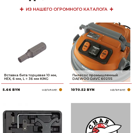
ИЗ НАШЕГО ОГРОМНОГО КАТАЛОГА
Вставка бита торцевая 10 мм,
Пылесос промышленный
HEX, 6 мм, L = 36 мм KING
DAEWOO DAVC 6025S
наличие:
наличие:
5.66 BYN
1070.52 BYN