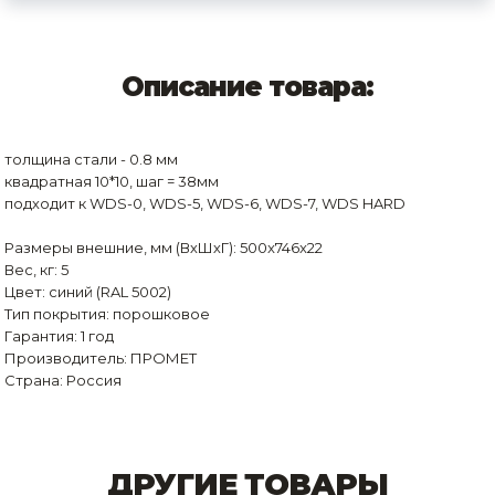
Описание товара:
толщина стали - 0.8 мм
квадратная 10*10, шаг = 38мм
подходит к WDS-0, WDS-5, WDS-6, WDS-7, WDS HARD
Размеры внешние, мм (ВхШхГ): 500x746x22
Вес, кг: 5
Цвет: синий (RAL 5002)
Тип покрытия: порошковое
Гарантия: 1 год
Производитель: ПРОМЕТ
Страна: Россия
ДРУГИЕ ТОВАРЫ