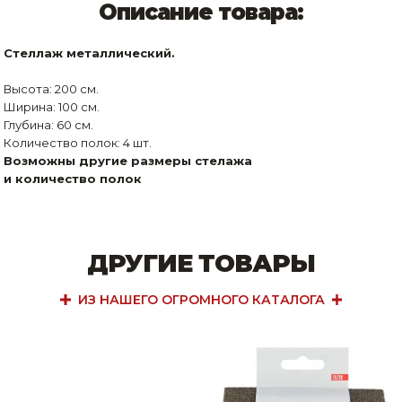
Описание товара:
Стеллаж металлический.
Высота: 200 см.
Ширина: 100 см.
Глубина: 60 см.
Количество полок: 4 шт.
Возможны другие размеры стелажа
и количество полок
ДРУГИЕ ТОВАРЫ
ИЗ НАШЕГО ОГРОМНОГО КАТАЛОГА