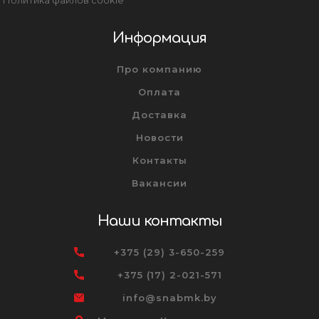
Информация
Про компанию
Оплата
Доставка
Новости
Контакты
Вакансии
Наши контакты
+375 (29) 3-650-259
+375 (17) 2-021-571
info@snabmk.by