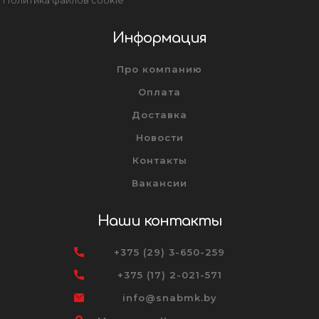
Информация
Про компанию
Оплата
Доставка
Новости
Контакты
Вакансии
Наши контакты
+375 (29) 3-650-259
+375 (17) 2-021-571
info@snabmk.by