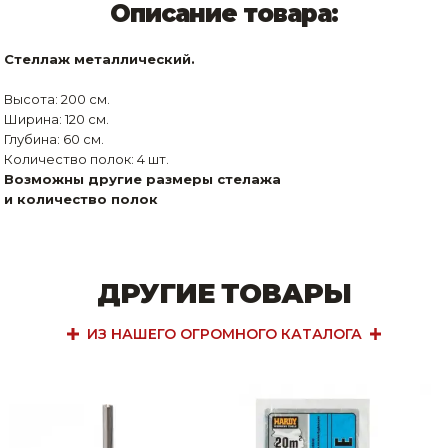
Описание товара:
Стеллаж металлический.
Высота: 200 см.
Ширина: 120 см.
Глубина: 60 см.
Количество полок: 4 шт.
Возможны другие размеры стелажа
и количество полок
ДРУГИЕ ТОВАРЫ
ИЗ НАШЕГО ОГРОМНОГО КАТАЛОГА