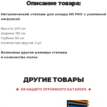
Описание товара:
Металлический стеллаж для склада MS PRO с усиленной
нагрузкой.
Высота: 200 см
Ширина: 150 см.
Глубина: 60 см.
Количество ярусов: 3 шт.
Возможны другие размеры стелажа
и количество полок
ДРУГИЕ ТОВАРЫ
ИЗ НАШЕГО ОГРОМНОГО КАТАЛОГА