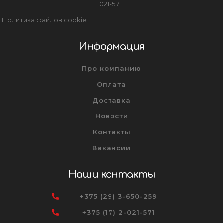
021-571.
Политика файлов cookie
Информация
Про компанию
Оплата
Доставка
Новости
Контакты
Вакансии
Наши контакты
+375 (29) 3-650-259
+375 (17) 2-021-571