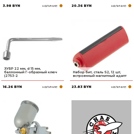
наличие:
наличие:
3.98 BYN
20.36 BYN
ЗУБР 22 мм, d 15 мм,
баллонный Г-образный ключ
Набор бит, сталь S2, 12 шт,
(2753-2
встроенный магнитный адапт
наличие:
наличие:
16.26 BYN
23.83 BYN