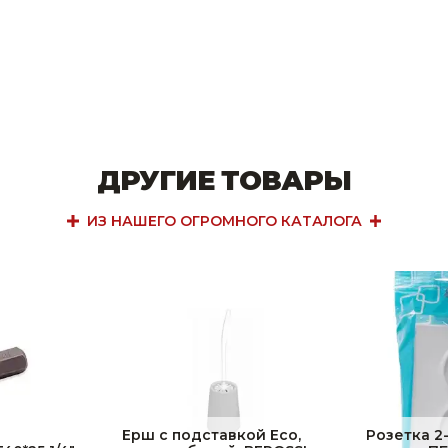
ДРУГИЕ ТОВАРЫ
ИЗ НАШЕГО ОГРОМНОГО КАТАЛОГА
Ерш с подставкой Eco,
Розетка 2