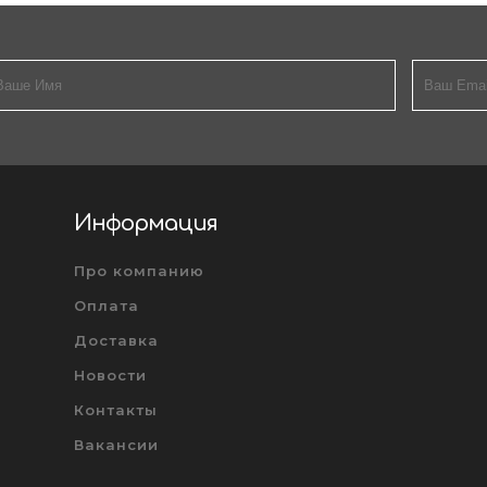
Информация
Про компанию
Оплата
Доставка
Новости
Контакты
Вакансии