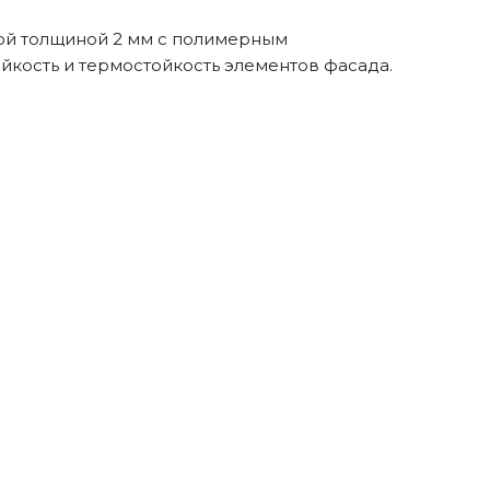
кой толщиной 2 мм с полимерным
йкость и термостойкость элементов фасада.