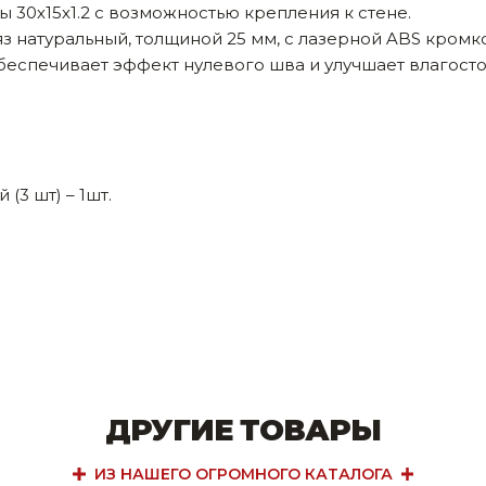
 30х15х1.2 с возможностью крепления к стене.
яз натуральный, толщиной 25 мм, с лазерной ABS кром
беспечивает эффект нулевого шва и улучшает влагосто
(3 шт) – 1шт.
ДРУГИЕ ТОВАРЫ
ИЗ НАШЕГО ОГРОМНОГО КАТАЛОГА