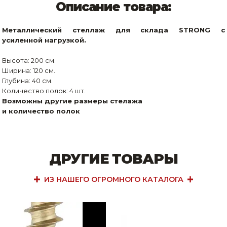
Описание товара:
Металлический стеллаж для склада STRONG с
усиленной нагрузкой.
Высота: 200 см.
Ширина: 120 см.
Глубина: 40 см.
Количество полок: 4 шт.
Возможны другие размеры стелажа
и количество полок
ДРУГИЕ ТОВАРЫ
ИЗ НАШЕГО ОГРОМНОГО КАТАЛОГА