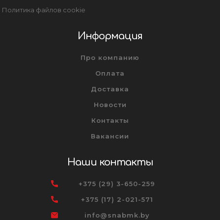
Политика файлов cookie
Информация
Про компанию
Оплата
Доставка
Новости
Контакты
Вакансии
Наши контакты
+375 (29) 3-650-259
+375 (17) 2-021-571
info@snabmk.by