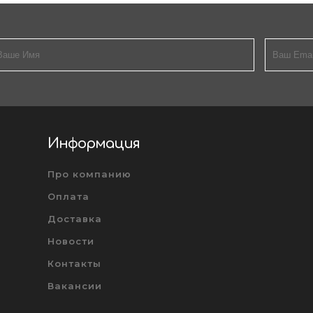
Информация
Про компанию
Оплата
Доставка
Новости
Контакты
Вакансии