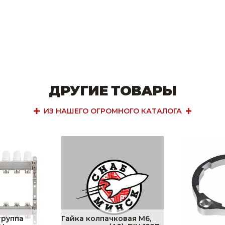
ДРУГИЕ ТОВАРЫ
ИЗ НАШЕГО ОГРОМНОГО КАТАЛОГА
группа
Гайка колпачковая М6,