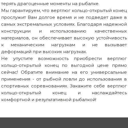
терять драгоценные моменты на рыбалке.
Мы гарантируем, что вертлюг кольцо-открытый конец
прослужит Вам долгое время и не подведет даже в
самых экстремальных условиях. Благодаря надежной
конструкции и использованию качественных
материалов, он обеспечивает высокую устойчивость
к механическим нагрузкам и не вызывает
деформаций при высоких нагрузках.
Не упустите возможность приобрести вертлюг
кольцо-открытый конец по выгодной цене прямо
сейчас! Обратите внимание на его универсальные
применения - от рыбной ловли до использования в
спортивных соревнованиях. Закажите себе вертлюг
кольцо-открытый конец и наслаждайтесь
комфортной и результативной рыбалкой!