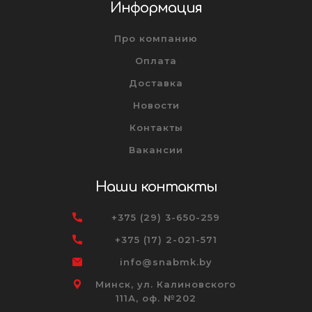
Информация
Про компанию
Оплата
Доставка
Новости
Контакты
Вакансии
Наши контакты
+375 (29) 3-650-259
+375 (17) 2-021-571
info@snabmk.by
Минск, ул. Калиновского
111А, оф. №202