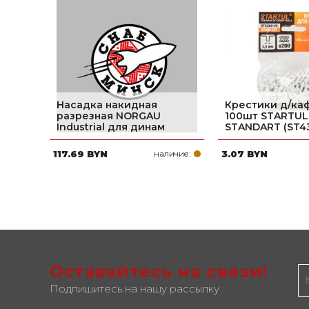
Насадка накидная
Крестики д/ка
разрезная NORGAU
100шт STARTUL
Industrial для динам
STANDART (ST4
117.69 BYN
наличие:
3.07 BYN
Оставайтесь на связи!
Подпишитесь на нашу рассылку