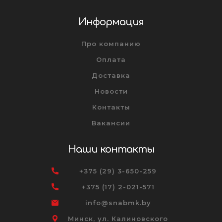
Информация
Про компанию
Оплата
Доставка
Новости
Контакты
Вакансии
Наши контакты
+375 (29) 3-650-259
+375 (17) 2-021-571
info@snabmk.by
Минск, ул. Калиновского