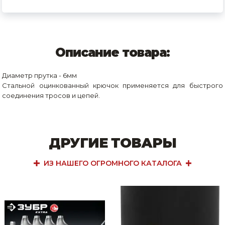
Описание товара:
Диаметр прутка - 6мм
Стальной оцинкованный крючок применяется для быстрого
соединения тросов и цепей.
ДРУГИЕ ТОВАРЫ
ИЗ НАШЕГО ОГРОМНОГО КАТАЛОГА