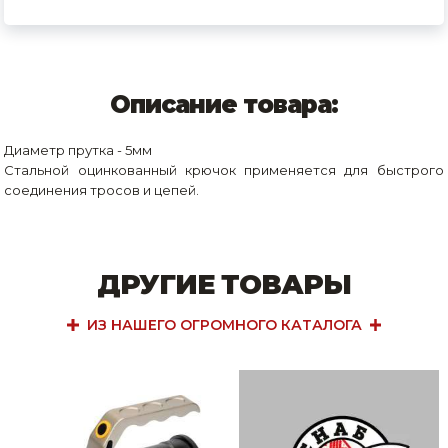
Описание товара:
Диаметр прутка - 5мм
Стальной оцинкованный крючок применяется для быстрого
соединения тросов и цепей.
ДРУГИЕ ТОВАРЫ
ИЗ НАШЕГО ОГРОМНОГО КАТАЛОГА