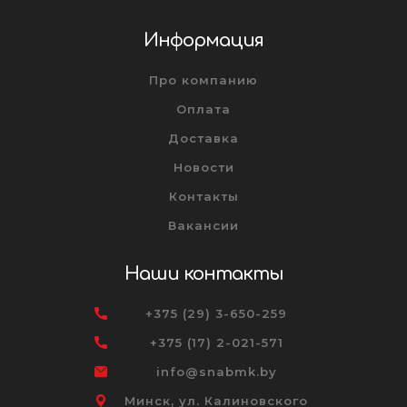
Информация
Про компанию
Оплата
Доставка
Новости
Контакты
Вакансии
Наши контакты
+375 (29) 3-650-259
+375 (17) 2-021-571
info@snabmk.by
Минск, ул. Калиновского