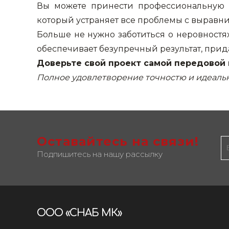
Вы можете принести профессиональную 
который устраняет все проблемы с выравн
Больше не нужно заботиться о неровностя
обеспечивает безупречный результат, прид
Доверьте свой проект самой передовой 
Полное удовлетворение точностю и идеаль
Оставайтесь на связи!
Подпишитесь на нашу рассылку
ООО «СНАБ МК»