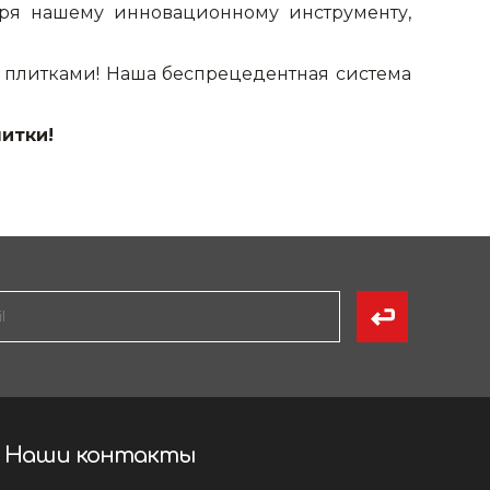
ря нашему инновационному инструменту,
у плитками! Наша беспрецедентная система
итки!
Наши контакты