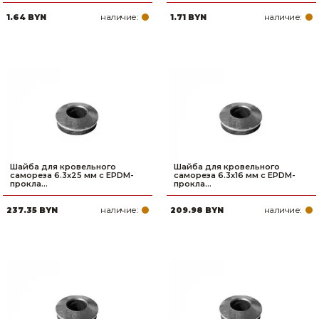
наличие:
наличие:
1.64 BYN
1.71 BYN
Шайба для кровельного
Шайба для кровельного
самореза 6.3х25 мм c EPDM-
самореза 6.3х16 мм c EPDM-
прокла...
прокла...
наличие:
наличие:
237.35 BYN
209.98 BYN