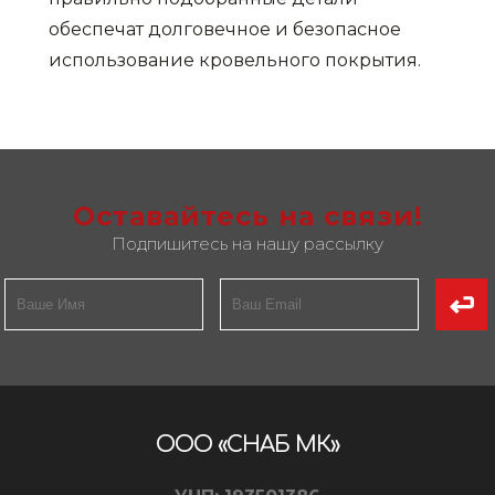
обеспечат долговечное и безопасное
использование кровельного покрытия.
Оставайтесь на связи!
Подпишитесь на нашу рассылку
ООО «СНАБ МК»