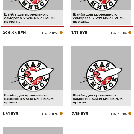
Шайба для кровельного
Шайба для кровельного
самореза 5.5х16 мм c EPDM-
самореза 6.3х19 мм c EPDM-
прокла...
прокла...
наличие:
наличие:
206.44 BYN
1.75 BYN
Шайба для кровельного
Шайба для кровельного
самореза 5.5х16 мм c EPDM-
самореза 6.3х19 мм c EPDM-
прокла...
прокла...
наличие:
наличие:
1.41 BYN
7.75 BYN