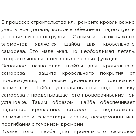
В процессе строительства или ремонта кровли важно
учесть все детали, которые обеспечат надежную и
долговечную конструкцию. Одним из таких важных
элементов является шайба для кровельного
самореза. Это маленькая, но необходимая деталь,
которая выполняет несколько важных функций.
Основное назначение шайбы для кровельного
самореза - защита кровельного покрытия от
повреждений, а также укрепление крепежных
элементов. Шайба устанавливается под головку
самореза и предотвращает его проворачивание при
установке. Таким образом, шайба обеспечивает
надежное крепление, которое не подвержено
возможности самоотворачивания, деформации или
прогибания с течением времени.
Кроме того, шайба для кровельного самореза