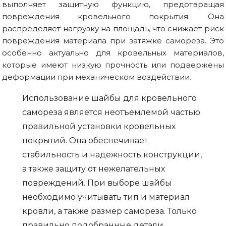
выполняет защитную функцию, предотвращая
повреждения кровельного покрытия. Она
распределяет нагрузку на площадь, что снижает риск
повреждения материала при затяжке самореза. Это
особенно актуально для кровельных материалов,
которые имеют низкую прочность или подвержены
деформации при механическом воздействии.
Использование шайбы для кровельного
самореза является неотъемлемой частью
правильной установки кровельных
покрытий. Она обеспечивает
стабильность и надежность конструкции,
а также защиту от нежелательных
повреждений. При выборе шайбы
необходимо учитывать тип и материал
кровли, а также размер самореза. Только
правильно подобранные детали