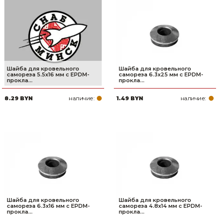
Шайба для кровельного
Шайба для кровельного
самореза 5.5х16 мм c EPDM-
самореза 6.3х25 мм c EPDM-
прокла...
прокла...
наличие:
наличие:
8.29 BYN
1.49 BYN
Шайба для кровельного
Шайба для кровельного
самореза 6.3х16 мм c EPDM-
самореза 4.8х14 мм c EPDM-
прокла...
прокла...