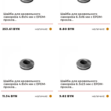
Шайба для кровельного
Шайба для кровельного
самореза 4.8х14 мм c EPDM-
самореза 6.3х16 мм c EPDM-
прокла...
прокла...
наличие:
наличие:
253.61 BYN
8.80 BYN
Шайба для кровельного
Шайба для кровельного
самореза 4.8х14 мм c EPDM-
самореза 6.3х25 мм c EPDM-
прокла...
прокла...
наличие:
наличие:
11.34 BYN
9.82 BYN