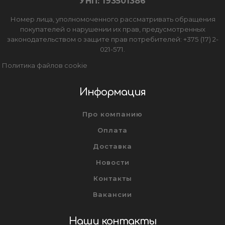
УНП: 193501386
Номер лица, уполномоченного рассматривать обращения
покупателей о нарушении их прав, предусмотренных
законодательством о защите прав потребителей: +375 (17) 2-
021-571.
Политика файлов cookie
Информация
Про компанию
Оплата
Доставка
Новости
Контакты
Вакансии
Наши контакты