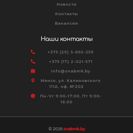
Новости
Контакты
Вакансии
Наши контакты
+375 (29) 3-650-259
+375 (17) 2-021-571
info@snabmk.by
Минск, ул. Калиновского
111А, оф. №202
Пн-Чт 9:00-17:00, Пт 9:00-
16:00
© 2026
snabmk.by