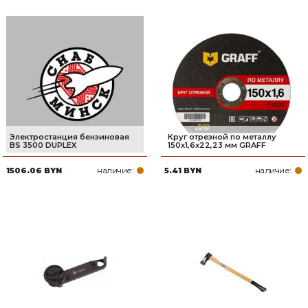
Электростанция бензиновая
Круг отрезной по металлу
BS 3500 DUPLEX
150x1,6x22,23 мм GRAFF
наличие:
наличие:
1506.06 BYN
5.41 BYN