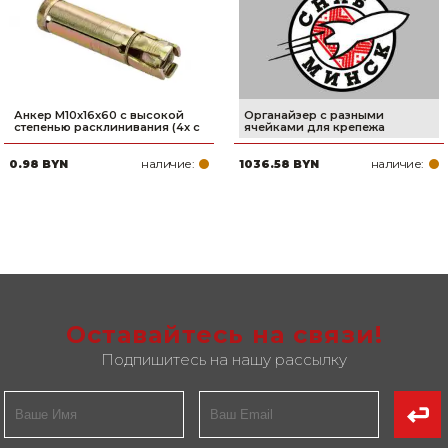
Анкер М10х16х60 с высокой
Органайзер с разными
степенью расклинивания (4х с
ячейками для крепежа
наличие:
наличие:
0.98 BYN
1036.58 BYN
Оставайтесь на связи!
Подпишитесь на нашу рассылку