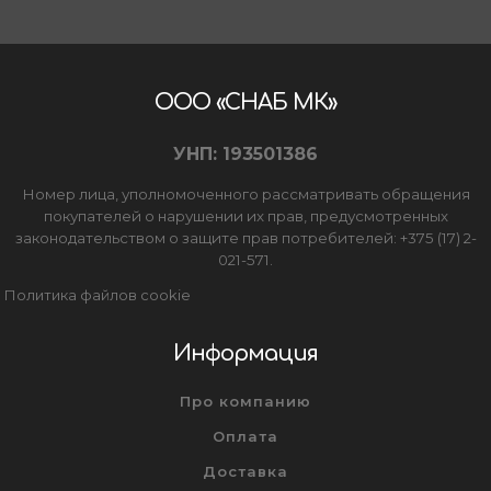
ООО «СНАБ МК»
УНП: 193501386
Номер лица, уполномоченного рассматривать обращения
покупателей о нарушении их прав, предусмотренных
законодательством о защите прав потребителей: +375 (17) 2-
021-571.
Политика файлов cookie
Информация
Про компанию
Оплата
Доставка