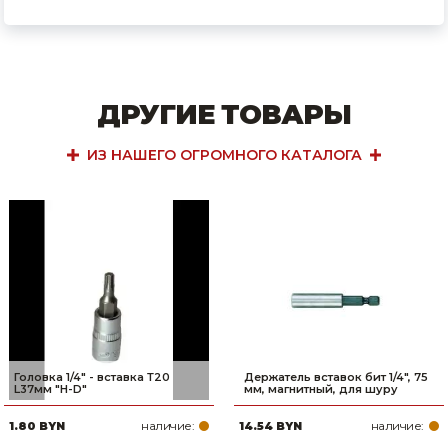
ДРУГИЕ ТОВАРЫ
ИЗ НАШЕГО ОГРОМНОГО КАТАЛОГА
Головка 1/4" - вставка Т20
Держатель вставок бит 1/4", 75
L37мм "H-D"
мм, магнитный, для шуру
наличие:
наличие:
1.80 BYN
14.54 BYN