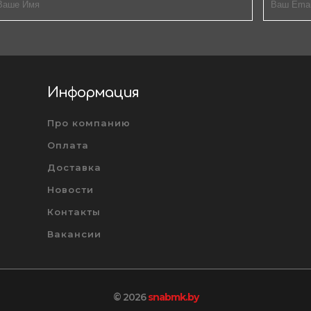
Информация
Про компанию
Оплата
Доставка
Новости
Контакты
Вакансии
© 2026
snabmk.by