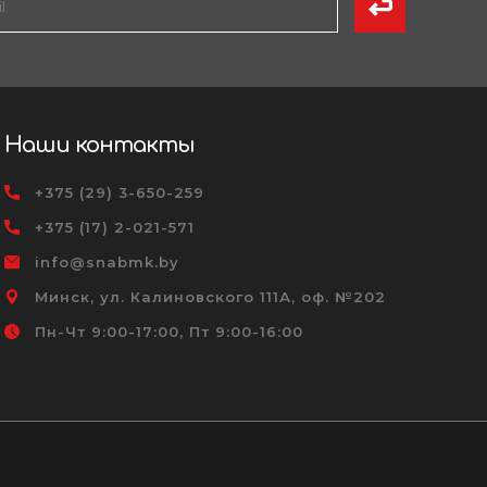
Наши контакты
+375 (29) 3-650-259
+375 (17) 2-021-571
info@snabmk.by
Минск, ул. Калиновского 111А, оф. №202
Пн-Чт 9:00-17:00, Пт 9:00-16:00