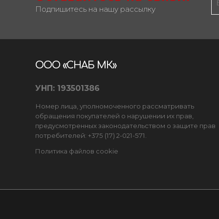
Подпишитесь на нашу рассылку
ООО «СНАБ МК»
УНП: 193501386
Номер лица, уполномоченного рассматривать
обращения покупателей о нарушении их прав,
предусмотренных законодательством о защите прав
потребителей: +375 (17) 2-021-571.
Политика файлов cookie