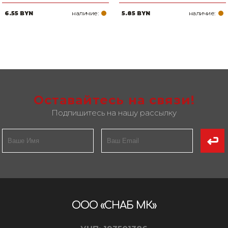
наличие:
наличие:
6.55 BYN
5.85 BYN
Оставайтесь на связи!
Подпишитесь на нашу рассылку
ООО «СНАБ МК»