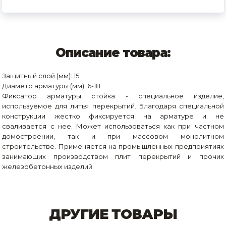
Описание товара:
Защитный слой (мм): 15
Диаметр арматуры (мм): 6-18
Фиксатор арматуры стойка - специальное изделие,
используемое для литья перекрытий. Благодаря специальной
конструкции жестко фиксируется на арматуре и не
сваливается с нее. Может использоваться как при частном
домостроении, так и при массовом монолитном
строительстве. Применяется на промышленных предприятиях
занимающих производством плит перекрытий и прочих
железобетонных изделий.
ДРУГИЕ ТОВАРЫ