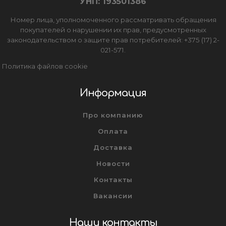
УНП: 193501386
Номер лица, уполномоченного рассматривать обращения
покупателей о нарушении их прав, предусмотренных
законодательством о защите прав потребителей: +375 (17) 2-
021-571.
Политика файлов cookie
Информация
Про компанию
Оплата
Доставка
Новости
Контакты
Вакансии
Наши контакты