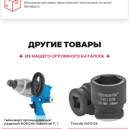
Возможна доставка транспортной компанией по всей
Беларуси.
ДРУГИЕ ТОВАРЫ
ИЗ НАШЕГО ОГРОМНОГО КАТАЛОГА
Гайковерт промышленный
ударный NORGAU Industrial 1“, 1
Thorvik IS01226