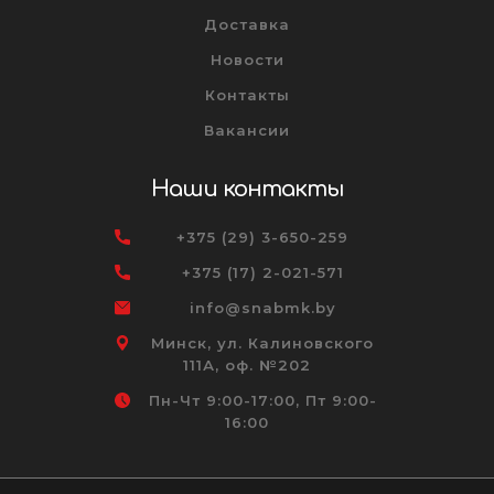
Доставка
Новости
Контакты
Вакансии
Наши контакты
+375 (29) 3-650-259
+375 (17) 2-021-571
info@snabmk.by
Минск, ул. Калиновского
111А, оф. №202
Пн-Чт 9:00-17:00, Пт 9:00-
16:00