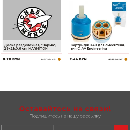
Доска разделочная, "Парма",
Картридж D40 для смесителя,
29x21x0.6 см, MARMITON
тип C, AV Engineering
наличие:
наличие:
8.20 BYN
7.44 BYN
Оставайтесь на связи!
Подпишитесь на нашу рассылку