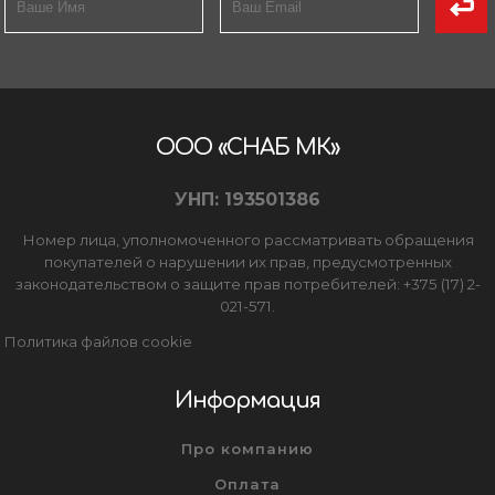
ООО «СНАБ МК»
УНП: 193501386
Номер лица, уполномоченного рассматривать обращения
покупателей о нарушении их прав, предусмотренных
законодательством о защите прав потребителей: +375 (17) 2-
021-571.
Политика файлов cookie
Информация
Про компанию
Оплата