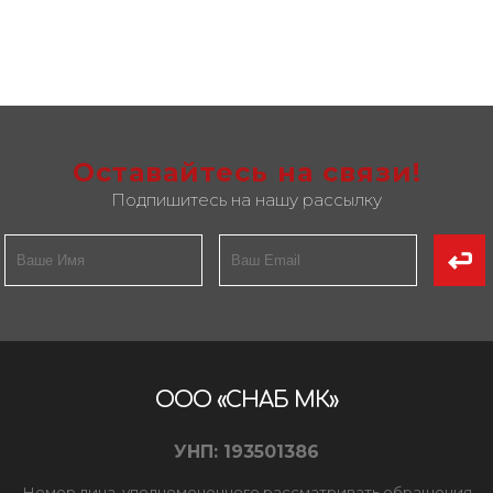
Оставайтесь на связи!
Подпишитесь на нашу рассылку
ООО «СНАБ МК»
УНП: 193501386
Номер лица, уполномоченного рассматривать обращения