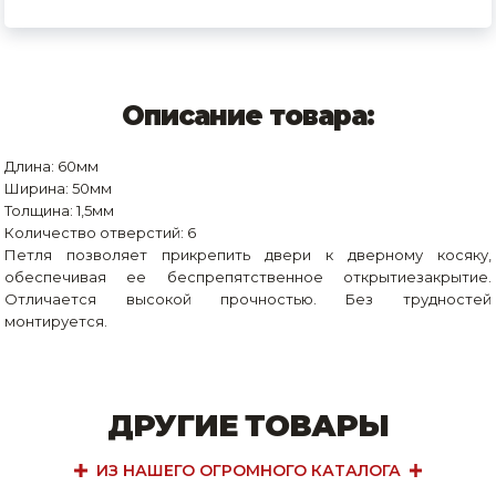
Описание товара:
Длина: 60мм
Ширина: 50мм
Толщина: 1,5мм
Количество отверстий: 6
Петля позволяет прикрепить двери к дверному косяку,
обеспечивая ее беспрепятственное открытиезакрытие.
Отличается высокой прочностью. Без трудностей
монтируется.
ДРУГИЕ ТОВАРЫ
ИЗ НАШЕГО ОГРОМНОГО КАТАЛОГА