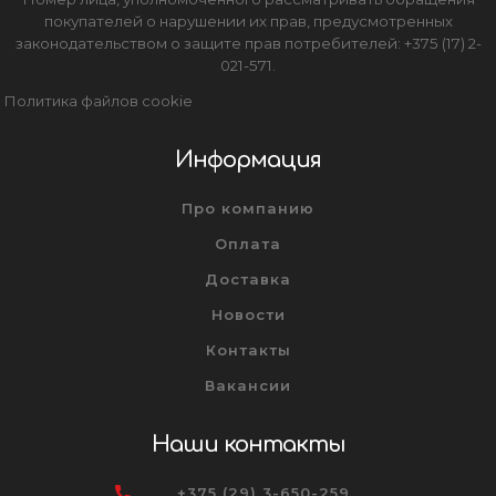
покупателей о нарушении их прав, предусмотренных
законодательством о защите прав потребителей: +375 (17) 2-
021-571.
Политика файлов cookie
Информация
Про компанию
Оплата
Доставка
Новости
Контакты
Вакансии
Наши контакты
+375 (29) 3-650-259