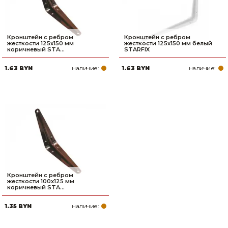
Кронштейн с ребром
Кронштейн с ребром
жесткости 125х150 мм
жесткости 125х150 мм белый
коричневый STA...
STARFIX
наличие:
наличие:
1.63 BYN
1.63 BYN
Кронштейн с ребром
жесткости 100х125 мм
коричневый STA...
наличие:
1.35 BYN