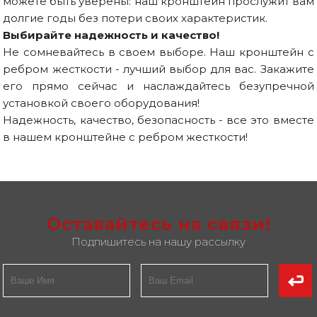
можете быть уверены: наш кронштейн прослужит вам
долгие годы без потери своих характеристик.
Выбирайте надежность и качество!
Не сомневайтесь в своем выборе. Наш кронштейн с
ребром жесткости - лучший выбор для вас. Закажите
его прямо сейчас и наслаждайтесь безупречной
установкой своего оборудования!
Надежность, качество, безопасность - все это вместе
в нашем кронштейне с ребром жесткости!
Оставайтесь на связи!
Подпишитесь на нашу рассылку