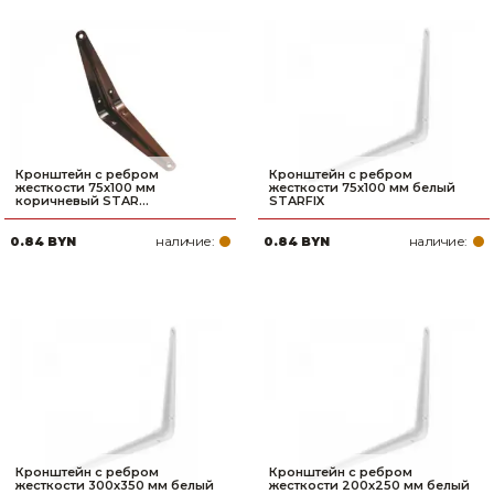
Кронштейн с ребром
Кронштейн с ребром
жесткости 75х100 мм
жесткости 75х100 мм белый
коричневый STAR...
STARFIX
наличие:
наличие:
0.84 BYN
0.84 BYN
Кронштейн с ребром
Кронштейн с ребром
жесткости 300х350 мм белый
жесткости 200х250 мм белый