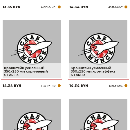
наличие:
наличие:
13.35 BYN
14.34 BYN
Кронштейн усиленный
Кронштейн усиленный
350х250 мм коричневый
350х250 мм хром эффект
STARFIX
STARFIX
наличие:
наличие:
14.34 BYN
14.34 BYN