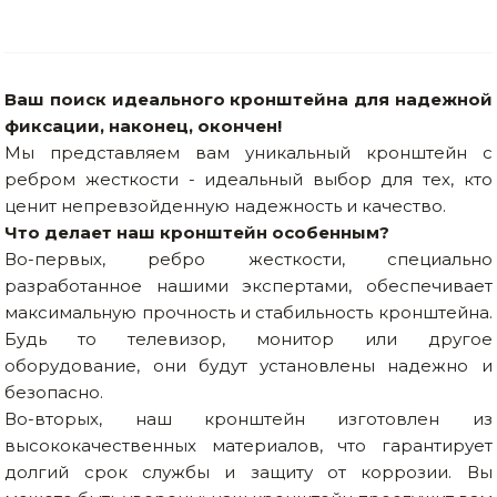
Ваш поиск идеального кронштейна для надежной
фиксации, наконец, окончен!
Мы представляем вам уникальный кронштейн с
ребром жесткости - идеальный выбор для тех, кто
ценит непревзойденную надежность и качество.
Что делает наш кронштейн особенным?
Во-первых, ребро жесткости, специально
разработанное нашими экспертами, обеспечивает
максимальную прочность и стабильность кронштейна.
Будь то телевизор, монитор или другое
оборудование, они будут установлены надежно и
безопасно.
Во-вторых, наш кронштейн изготовлен из
высококачественных материалов, что гарантирует
долгий срок службы и защиту от коррозии. Вы