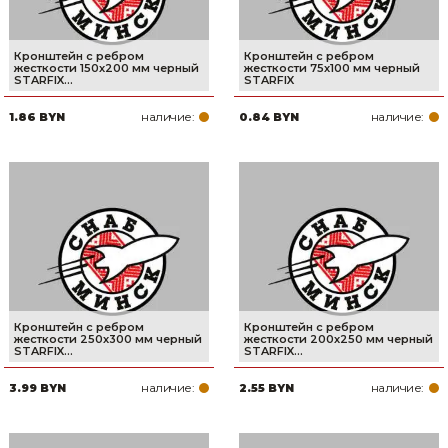
Кронштейн с ребром
Кронштейн с ребром
жесткости 150х200 мм черный
жесткости 75х100 мм черный
STARFIX...
STARFIX
наличие:
наличие:
1.86 BYN
0.84 BYN
Кронштейн с ребром
Кронштейн с ребром
жесткости 250х300 мм черный
жесткости 200х250 мм черный
STARFIX...
STARFIX...
наличие:
наличие:
3.99 BYN
2.55 BYN