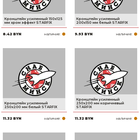
Кронштейн усиленный 150х125
Кронштейн усиленный
мм хром эффект STARFIX
200х150 мм белый STARFIX
наличие:
наличие:
8.42 BYN
9.93 BYN
Кронштейн усиленный
Кронштейн усиленный
250х200 мм коричневый
250х200 мм белый STARFIX
STARFIX
наличие:
наличие:
11.32 BYN
11.32 BYN