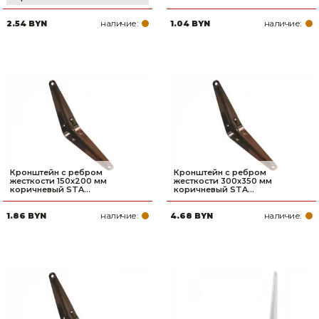
наличие:
наличие:
2.54 BYN
1.04 BYN
Кронштейн с ребром
Кронштейн с ребром
жесткости 150х200 мм
жесткости 300х350 мм
коричневый STA...
коричневый STA...
наличие:
наличие:
1.86 BYN
4.68 BYN