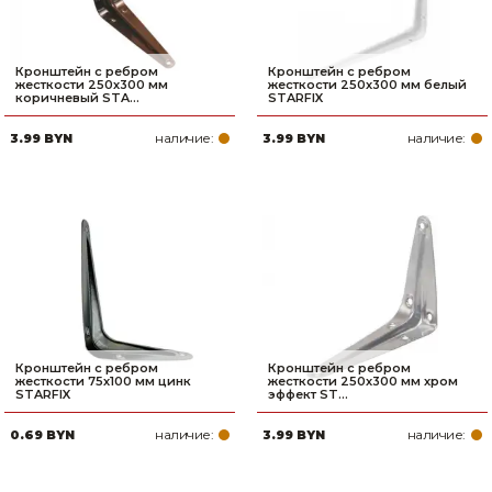
Кронштейн с ребром
Кронштейн с ребром
жесткости 250х300 мм
жесткости 250х300 мм белый
коричневый STA...
STARFIX
наличие:
наличие:
3.99 BYN
3.99 BYN
Кронштейн с ребром
Кронштейн с ребром
жесткости 75х100 мм цинк
жесткости 250х300 мм хром
STARFIX
эффект ST...
наличие:
наличие:
0.69 BYN
3.99 BYN