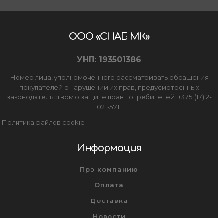
ООО «СНАБ МК»
УНП: 193501386
Номер лица, уполномоченного рассматривать обращения
покупателей о нарушении их прав, предусмотренных
законодательством о защите прав потребителей: +375 (17) 2-
021-571.
Политика файлов cookie
Информация
Про компанию
Оплата
Доставка
Новости