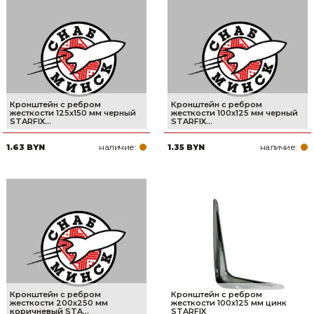
Кронштейн с ребром
Кронштейн с ребром
жесткости 125х150 мм черный
жесткости 100х125 мм черный
STARFIX...
STARFIX...
наличие:
наличие:
1.63 BYN
1.35 BYN
Кронштейн с ребром
Кронштейн с ребром
жесткости 200х250 мм
жесткости 100х125 мм цинк
коричневый STA...
STARFIX