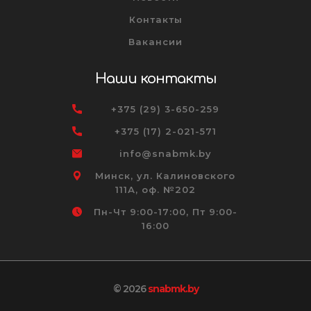
Контакты
Вакансии
Наши контакты
+375 (29) 3-650-259
+375 (17) 2-021-571
info@snabmk.by
Минск, ул. Калиновского
111А, оф. №202
Пн-Чт 9:00-17:00, Пт 9:00-
16:00
© 2026
snabmk.by