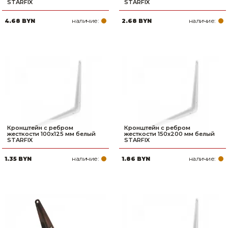
STARFIX
STARFIX
наличие:
наличие:
4.68 BYN
2.68 BYN
Кронштейн с ребром
Кронштейн с ребром
жесткости 100х125 мм белый
жесткости 150х200 мм белый
STARFIX
STARFIX
наличие:
наличие:
1.35 BYN
1.86 BYN