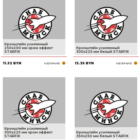
Кронштейн усиленный
250х200 мм хром эффект
Кронштейн усиленный
STARFIX
300х225 мм белый STARFIX
наличие:
наличие:
11.32 BYN
13.35 BYN
Кронштейн усиленный
300х225 мм хром эффект
Кронштейн усиленный
STARFIX
350х250 мм белый STARFIX