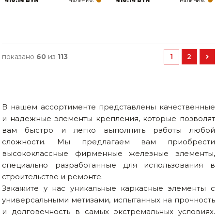
показано
60
из
113
1
2
В нашем ассортименте представлены качественные
и надежные элементы крепления, которые позволят
вам быстро и легко выполнить работы любой
сложности. Мы предлагаем вам приобрести
высококлассные фирменные железные элементы,
специально разработанные для использования в
строительстве и ремонте.
Закажите у нас уникальные каркасные элементы с
универсальными метизами, испытанных на прочность
и долговечность в самых экстремальных условиях.