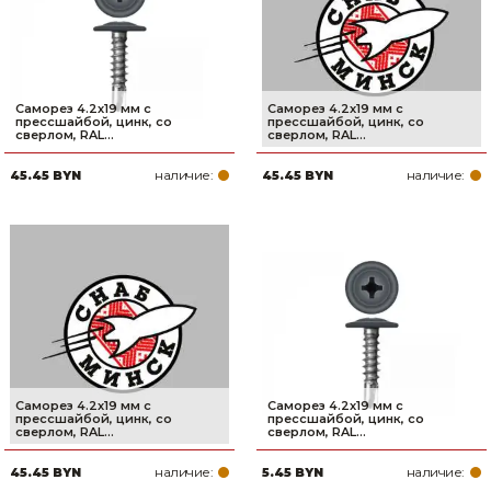
Саморез 4.2х19 мм с
Саморез 4.2х19 мм с
прессшайбой, цинк, со
прессшайбой, цинк, со
сверлом, RAL...
сверлом, RAL...
наличие:
наличие:
45.45 BYN
45.45 BYN
Саморез 4.2х19 мм с
Саморез 4.2х19 мм с
прессшайбой, цинк, со
прессшайбой, цинк, со
сверлом, RAL...
сверлом, RAL...
наличие:
наличие:
45.45 BYN
5.45 BYN