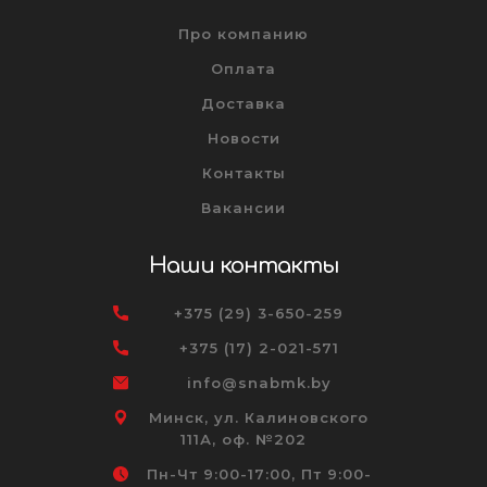
Про компанию
Оплата
Доставка
Новости
Контакты
Вакансии
Наши контакты
+375 (29) 3-650-259
+375 (17) 2-021-571
info@snabmk.by
Минск, ул. Калиновского
111А, оф. №202
Пн-Чт 9:00-17:00, Пт 9:00-