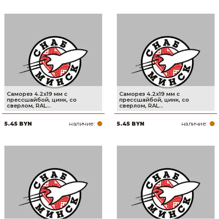
Саморез 4.2х19 мм с
Саморез 4.2х19 мм с
прессшайбой, цинк, со
прессшайбой, цинк, со
сверлом, RAL...
сверлом, RAL...
наличие:
наличие:
5.45 BYN
5.45 BYN