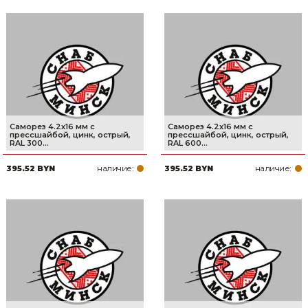
Саморез 4.2х16 мм с
Саморез 4.2х16 мм с
прессшайбой, цинк, острый,
прессшайбой, цинк, острый,
RAL 300...
RAL 600...
наличие:
наличие:
395.52 BYN
395.52 BYN