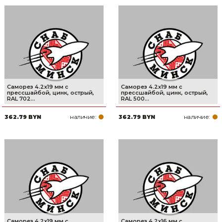
Саморез 4.2х19 мм с
Саморез 4.2х19 мм с
прессшайбой, цинк, острый,
прессшайбой, цинк, острый,
RAL 702...
RAL 500...
наличие:
наличие:
362.79 BYN
362.79 BYN
Саморез 4.2х19 мм с
Саморез 4.2х16 мм с