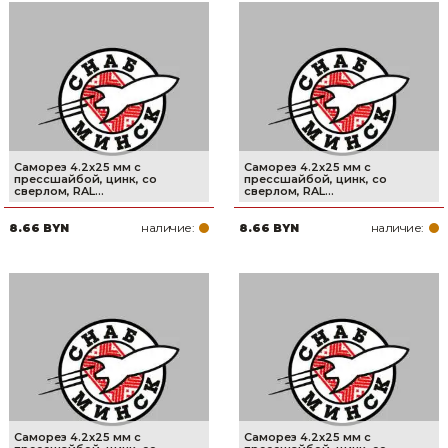
Саморез 4.2х25 мм с
Саморез 4.2х25 мм с
прессшайбой, цинк, со
прессшайбой, цинк, со
сверлом, RAL...
сверлом, RAL...
наличие:
наличие:
8.66 BYN
8.66 BYN
Саморез 4.2х25 мм с
Саморез 4.2х25 мм с