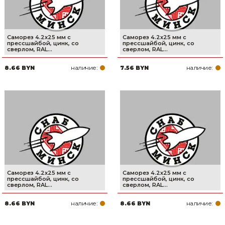
Саморез 4.2х25 мм с
Саморез 4.2х25 мм с
прессшайбой, цинк, со
прессшайбой, цинк, со
сверлом, RAL...
сверлом, RAL...
наличие:
наличие:
8.66 BYN
7.56 BYN
Саморез 4.2х25 мм с
Саморез 4.2х25 мм с
прессшайбой, цинк, со
прессшайбой, цинк, со
сверлом, RAL...
сверлом, RAL...
наличие:
наличие:
8.66 BYN
8.66 BYN