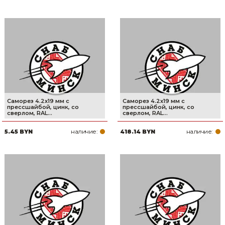
Саморез 4.2х19 мм с
Саморез 4.2х19 мм с
прессшайбой, цинк, со
прессшайбой, цинк, со
сверлом, RAL...
сверлом, RAL...
наличие:
наличие:
5.45 BYN
418.14 BYN