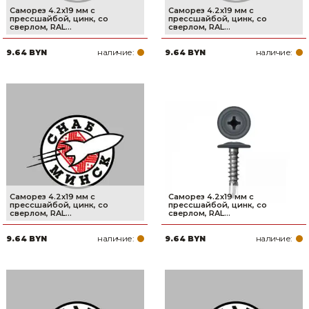
Саморез 4.2х19 мм с
Саморез 4.2х19 мм с
прессшайбой, цинк, со
прессшайбой, цинк, со
сверлом, RAL...
сверлом, RAL...
наличие:
наличие:
9.64 BYN
9.64 BYN
Саморез 4.2х19 мм с
Саморез 4.2х19 мм с
прессшайбой, цинк, со
прессшайбой, цинк, со
сверлом, RAL...
сверлом, RAL...
наличие:
наличие:
9.64 BYN
9.64 BYN