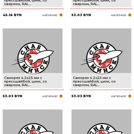
прессшайбой, цинк, со
прессшайбой, цинк, со
сверлом, RAL...
сверлом, RAL...
наличие:
наличие:
45.16 BYN
53.03 BYN
Саморез 4.2х25 мм с
Саморез 4.2х25 мм с
прессшайбой, цинк, со
прессшайбой, цинк, со
сверлом, RAL...
сверлом, RAL...
наличие:
наличие:
53.03 BYN
53.03 BYN