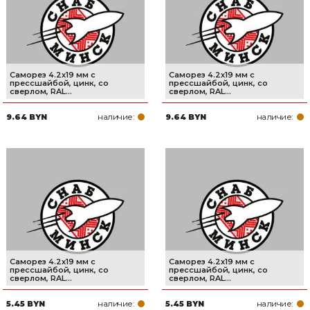
Саморез 4.2х19 мм с
Саморез 4.2х19 мм с
прессшайбой, цинк, со
прессшайбой, цинк, со
сверлом, RAL...
сверлом, RAL...
наличие:
наличие:
9.64 BYN
9.64 BYN
Саморез 4.2х19 мм с
Саморез 4.2х19 мм с
прессшайбой, цинк, со
прессшайбой, цинк, со
сверлом, RAL...
сверлом, RAL...
наличие:
наличие:
5.45 BYN
5.45 BYN