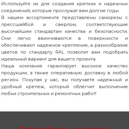
Используйте их для создания крепких и надежных
соединений, которые прослужат вам долгие годы.
В нашем ассортименте представлены саморезы с
прессшайбой и сверлом, соответствующие
высочайшим стандартам качества и безопасности.
Они легко ввинчиваются в поверхности и
обеспечивают надежное крепление, а разнообразие
цветов по стандарту RAL позволит вам подобрать
идеальный вариант для вашего проекта.
Наша компания гарантирует высокое качество
продукции, а также оперативную доставку в любой
регион. Покупая у нас, вы получаете надежный и
удобный крепеж, который облегчит выполнение
любых строительных и ремонтных работ!
Оставайтесь на связи!