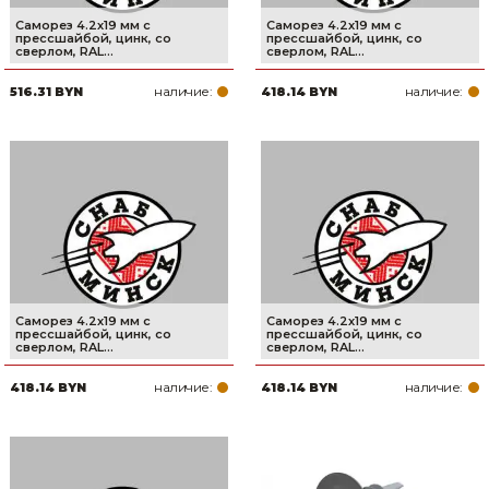
Саморез 4.2х19 мм с
Саморез 4.2х19 мм с
прессшайбой, цинк, со
прессшайбой, цинк, со
сверлом, RAL...
сверлом, RAL...
наличие:
наличие:
516.31 BYN
418.14 BYN
Саморез 4.2х19 мм с
Саморез 4.2х19 мм с
прессшайбой, цинк, со
прессшайбой, цинк, со
сверлом, RAL...
сверлом, RAL...
наличие:
наличие:
418.14 BYN
418.14 BYN