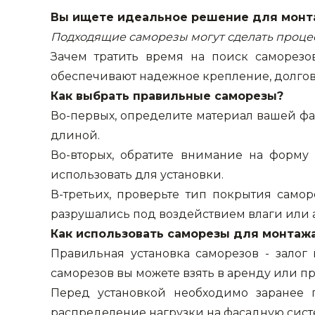
Вы ищете идеальное решение для монт
Подходящие саморезы могут сделать проце
Зачем тратить время на поиск саморез
обеспечивают надежное крепление, долгове
Как выбрать правильные саморезы?
Во-первых, определите материал вашей фа
длиной.
Во-вторых, обратите внимание на форму
использовать для установки.
В-третьих, проверьте тип покрытия само
разрушались под воздействием влаги или 
Как использовать саморезы для монтаж
Правильная установка саморезов - зало
саморезов вы можете взять в аренду или п
Перед установкой необходимо заранее 
распределение нагрузки на фасадную сист