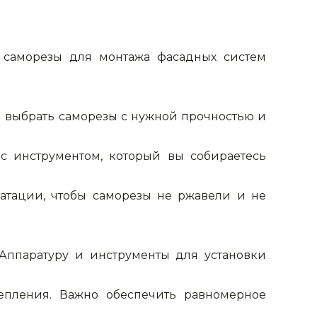
 саморезы для монтажа фасадных систем
м выбрать саморезы с нужной прочностью и
с инструментом, который вы собираетесь
уатации, чтобы саморезы не ржавели и не
Аппаратуру и инструменты для установки
епления. Важно обеспечить равномерное