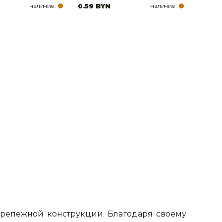
наличие:
0.59 BYN
наличие:
репежной конструкции. Благодаря своему