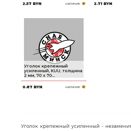
2.57 BYN
наличие:
2.71 BYN
Уголок крепежный
усиленный, KUU, толщина
2 мм, 70 x 70...
0.87 BYN
наличие:
Уголок крепежный усиленный - незамени