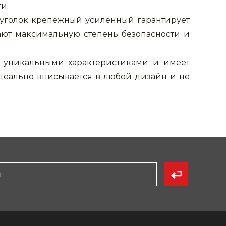
и.
 уголок крепежный усиленный гарантирует
ают максимальную степень безопасности и
 уникальными характеристиками и имеет
идеально вписывается в любой дизайн и не