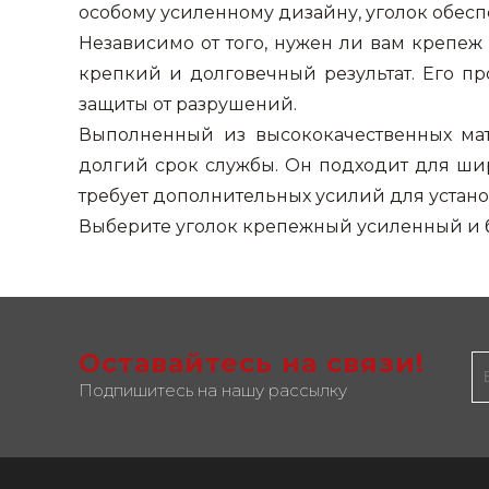
особому усиленному дизайну, уголок обесп
Независимо от того, нужен ли вам крепе
крепкий и долговечный результат. Его п
защиты от разрушений.
Выполненный из высококачественных ма
долгий срок службы. Он подходит для шир
требует дополнительных усилий для устано
Выберите уголок крепежный усиленный и б
Оставайтесь на связи!
Подпишитесь на нашу рассылку