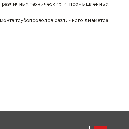
я различных технических и промышленных
ремонта трубопроводов различного диаметра