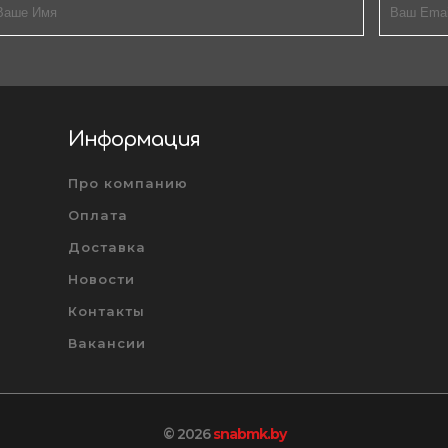
Информация
Про компанию
Оплата
Доставка
Новости
Контакты
Вакансии
© 2026
snabmk.by