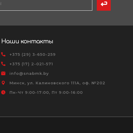
Наши контакты
+375 (29) 3-650-259
+375 (17) 2-021-571
info@snabmk.by
Минск, ул. Калиновского 111А, оф. №202
Пн-Чт 9:00-17:00, Пт 9:00-16:00