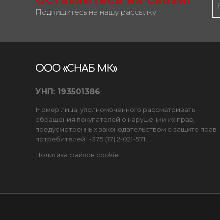
Подпишитесь на нашу рассылку
ООО «СНАБ МК»
УНП: 193501386
Номер лица, уполномоченного рассматривать
обращения покупателей о нарушении их прав,
предусмотренных законодательством о защите прав
потребителей: +375 (17) 2-021-571.
Политика файлов cookie