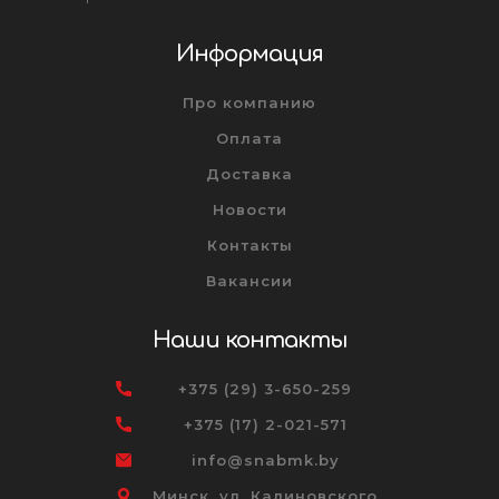
Информация
Про компанию
Оплата
Доставка
Новости
Контакты
Вакансии
Наши контакты
+375 (29) 3-650-259
+375 (17) 2-021-571
info@snabmk.by
Минск, ул. Калиновского