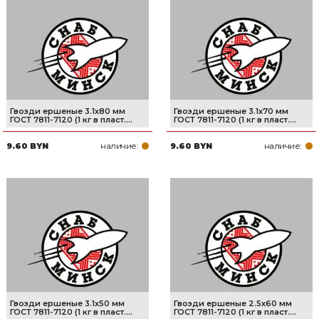
Гвозди ершеные 3.1х80 мм
Гвозди ершеные 3.1х70 мм
ГОСТ 7811-7120 (1 кг в пласт....
ГОСТ 7811-7120 (1 кг в пласт....
наличие:
наличие:
9.60 BYN
9.60 BYN
Гвозди ершеные 3.1х50 мм
Гвозди ершеные 2.5х60 мм
ГОСТ 7811-7120 (1 кг в пласт....
ГОСТ 7811-7120 (1 кг в пласт....