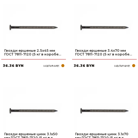
Гвозди ершеные 2.5х45 мм
Гвозди ершеные 3.4х70 мм
ГОСТ 7811-7120 (5 кг в коробе...
ГОСТ 7811-7120 (5 кг в коробе...
наличие:
наличие:
36.36 BYN
36.36 BYN
Гвозди ершеные цинк 3.1х50
Гвозди ершеные цинк 3.1х70
мм ГОСТ 7811-7120 (5 кг в к...
мм ГОСТ 7811-7120 (5 кг в к...