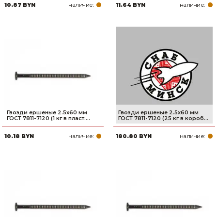
наличие:
наличие:
10.87 BYN
11.64 BYN
Гвозди ершеные 2.5х60 мм
Гвозди ершеные 2.5х60 мм
ГОСТ 7811-7120 (1 кг в пласт....
ГОСТ 7811-7120 (25 кг в короб...
наличие:
наличие:
10.18 BYN
180.80 BYN