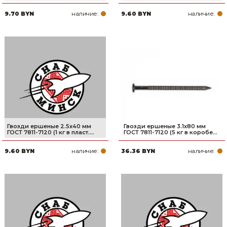
наличие:
наличие:
9.70 BYN
9.60 BYN
Гвозди ершеные 2.5х40 мм
Гвозди ершеные 3.1х80 мм
ГОСТ 7811-7120 (1 кг в пласт....
ГОСТ 7811-7120 (5 кг в коробе...
наличие:
наличие:
9.60 BYN
36.36 BYN