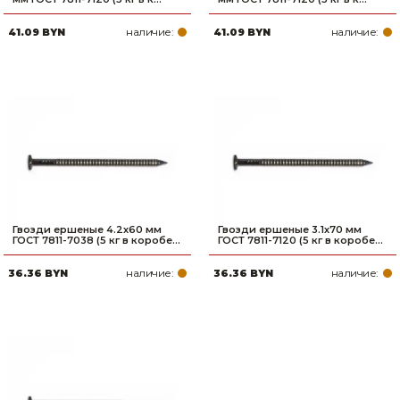
наличие:
наличие:
41.09 BYN
41.09 BYN
Гвозди ершеные 4.2х60 мм
Гвозди ершеные 3.1х70 мм
ГОСТ 7811-7038 (5 кг в коробе...
ГОСТ 7811-7120 (5 кг в коробе...
наличие:
наличие:
36.36 BYN
36.36 BYN