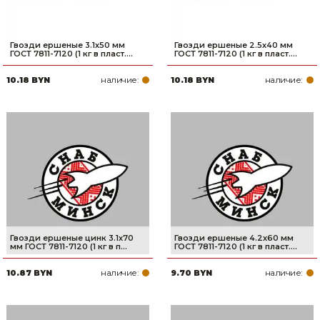
Гвозди ершеные 3.1х50 мм
Гвозди ершеные 2.5х40 мм
ГОСТ 7811-7120 (1 кг в пласт....
ГОСТ 7811-7120 (1 кг в пласт....
наличие:
наличие:
10.18 BYN
10.18 BYN
Гвозди ершеные цинк 3.1х70
Гвозди ершеные 4.2х60 мм
мм ГОСТ 7811-7120 (1 кг в п...
ГОСТ 7811-7120 (1 кг в пласт....
наличие:
наличие:
10.87 BYN
9.70 BYN