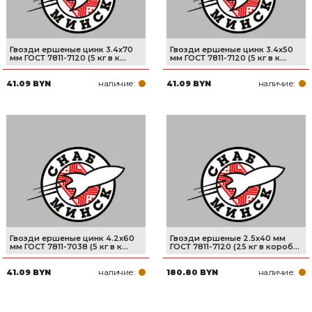
Гвозди ершеные цинк 3.4х70
Гвозди ершеные цинк 3.4х50
мм ГОСТ 7811-7120 (5 кг в к...
мм ГОСТ 7811-7120 (5 кг в к...
наличие:
наличие:
41.09 BYN
41.09 BYN
Гвозди ершеные цинк 4.2х60
Гвозди ершеные 2.5х40 мм
мм ГОСТ 7811-7038 (5 кг в к...
ГОСТ 7811-7120 (25 кг в короб...
наличие:
наличие:
41.09 BYN
180.80 BYN