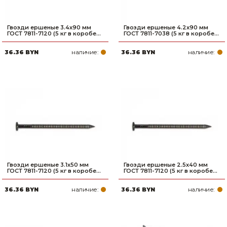
Гвозди ершеные 3.4х90 мм
Гвозди ершеные 4.2х90 мм
ГОСТ 7811-7120 (5 кг в коробе...
ГОСТ 7811-7038 (5 кг в коробе...
наличие:
наличие:
36.36 BYN
36.36 BYN
Гвозди ершеные 3.1х50 мм
Гвозди ершеные 2.5х40 мм
ГОСТ 7811-7120 (5 кг в коробе...
ГОСТ 7811-7120 (5 кг в коробе...
наличие:
наличие:
36.36 BYN
36.36 BYN