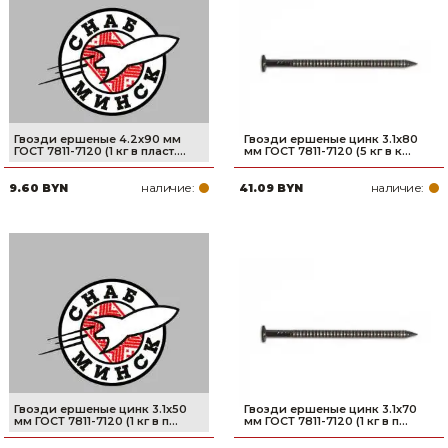
Гвозди ершеные 4.2х90 мм
Гвозди ершеные цинк 3.1х80
ГОСТ 7811-7120 (1 кг в пласт....
мм ГОСТ 7811-7120 (5 кг в к...
наличие:
наличие:
9.60 BYN
41.09 BYN
Гвозди ершеные цинк 3.1х50
Гвозди ершеные цинк 3.1х70
мм ГОСТ 7811-7120 (1 кг в п...
мм ГОСТ 7811-7120 (1 кг в п...