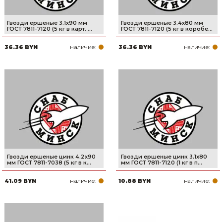
Гвозди ершеные 3.1х90 мм
Гвозди ершеные 3.4х80 мм
ГОСТ 7811-7120 (5 кг в карт. ...
ГОСТ 7811-7120 (5 кг в коробе...
наличие:
наличие:
36.36 BYN
36.36 BYN
Гвозди ершеные цинк 4.2х90
Гвозди ершеные цинк 3.1х80
мм ГОСТ 7811-7038 (5 кг в к...
мм ГОСТ 7811-7120 (1 кг в п...
наличие:
наличие:
41.09 BYN
10.88 BYN