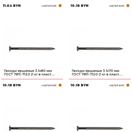
наличие:
наличие:
11.64 BYN
10.18 BYN
Гвозди ершеные 3.1х80 мм
Гвозди ершеные 3.1х70 мм
ГОСТ 7811-7120 (1 кг в пласт....
ГОСТ 7811-7120 (1 кг в пласт....
наличие:
наличие:
10.18 BYN
10.18 BYN