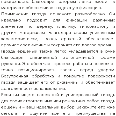
поверхность, благодаря которым легко входит в
материал и обеспечивает надежную фиксацию.
Применение гвоздя ершеного разнообразно. Он
идеально подходит для фиксации различных
элементов по дереву, пластику, гипсокартону и
другим материалам. Благодаря своим уникальным
характеристикам, гвоздь ершеный обеспечивает
прочное соединение и сохраняет его долгое время.
Гвоздь ершеный также легко укладывается в руке
благодаря специальной эргономичной форме
рукоятки. Это облегчает процесс работы и позволяет
точно позиционировать гвоздь перед ударом.
Безупречная обработка и покрытие поверхности
гвоздя защищает его от ржавчины и обеспечивает
долговечность использования.
Если вы ищете надежный и универсальный гвоздь
для своих строительных или ремонтных работ, гвоздь
ершеный – ваш идеальный выбор! Закажите его уже
сегодня и ощутите все его преимущества на