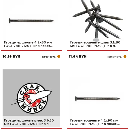
Гвозди ершеные 4.2х60 мм
Гвозди ершеные цинк 3.1х80
ГОСТ 7811-7120 (1 кг в пласт....
мм ГОСТ 7811-7120 (1 кг в п...
наличие:
наличие:
10.18 BYN
11.64 BYN
Гвозди ершеные цинк 3.1х50
Гвозди ершеные 4.2х90 мм
мм ГОСТ 7811-7120 (1 кг в п...
ГОСТ 7811-7120 (1 кг в пласт....