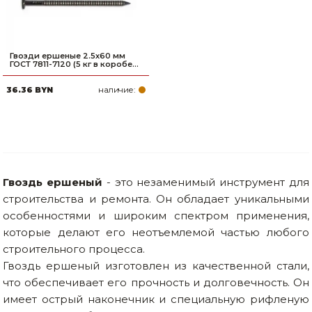
Гвозди ершеные 2.5х60 мм
ГОСТ 7811-7120 (5 кг в коробе...
наличие:
36.36 BYN
Гвоздь ершеный
- это незаменимый инструмент для
строительства и ремонта. Он обладает уникальными
особенностями и широким спектром применения,
которые делают его неотъемлемой частью любого
строительного процесса.
Гвоздь ершеный изготовлен из качественной стали,
что обеспечивает его прочность и долговечность. Он
имеет острый наконечник и специальную рифленую