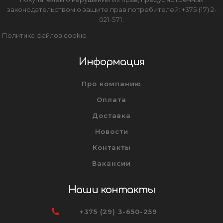
законодательством о защите прав потребителей: +375 (17) 2-
021-571.
Политика файлов cookie
Информация
Про компанию
Оплата
Доставка
Новости
Контакты
Вакансии
Наши контакты
+375 (29) 3-650-259