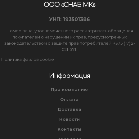
ООО «СНАБ МК»
УНП: 193501386
Номер лица, уполномоченного рассматривать обращения
покупателей о нарушении их прав, предусмотренных
законодательством о защите прав потребителей: +375 (17) 2-
021-571.
Политика файлов cookie
Информация
Про компанию
Оплата
Доставка
Новости
Контакты
Вакансии