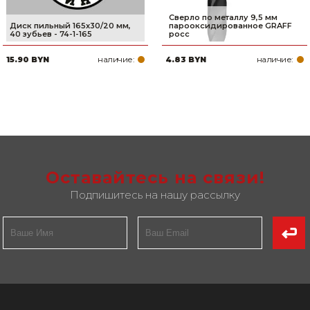
Сверло по металлу 9,5 мм
Диск пильный 165x30/20 мм,
парооксидированное GRAFF
40 зубьев - 74-1-165
росс
наличие:
наличие:
15.90 BYN
4.83 BYN
Оставайтесь на связи!
Подпишитесь на нашу рассылку