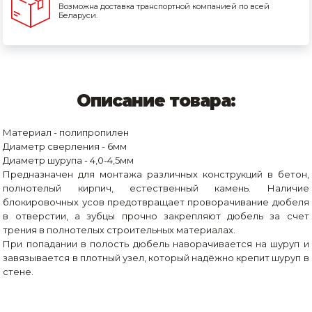
Возможна доставка транспортной компанией по всей
Беларуси.
Описание товара:
Материал - полипропилен
Диаметр сверления - 6мм
Диаметр шурупа - 4,0-4,5мм
Предназначен для монтажа различных конструкций в бетон,
полнотелый кирпич, естественный камень. Наличие
блокировочных усов предотвращает проворачивание дюбеля
в отверстии, а зубцы прочно закрепляют дюбель за счет
трения в полнотелых строительных материалах.
При попадании в полость дюбель наворачивается на шуруп и
завязывается в плотный узел, который надёжно крепит шуруп в
стене.