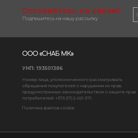
Оставайтесь на связи!
Подпишитесь на нашу рассылку
ООО «СНАБ МК»
УНП: 193501386
Номер лица, уполномоченного рассматривать
обращения покупателей о нарушении их прав,
предусмотренных законодательством о защите прав
потребителей: +375 (17) 2-021-571.
Политика файлов cookie