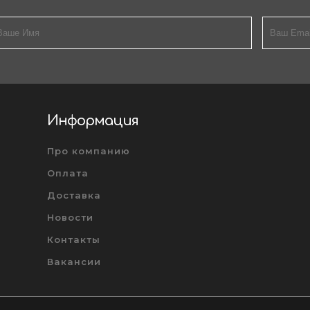
Информация
Про компанию
Оплата
Доставка
Новости
Контакты
Вакансии