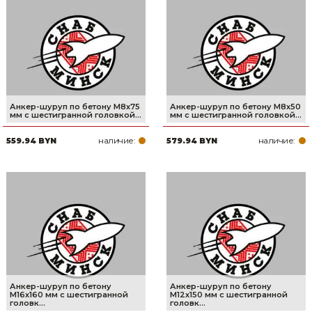
Анкер-шуруп по бетону М8х75
Анкер-шуруп по бетону М8х50
мм с шестигранной головкой...
мм с шестигранной головкой...
наличие:
наличие:
559.94 BYN
579.94 BYN
Анкер-шуруп по бетону
Анкер-шуруп по бетону
М16х160 мм с шестигранной
М12х150 мм с шестигранной
головк...
головк...