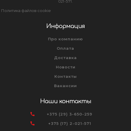
021-571.
Политика файлов cookie
Информация
Про компанию
Оплата
Доставка
Новости
Контакты
Вакансии
Наши контакты
+375 (29) 3-650-259
+375 (17) 2-021-571