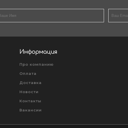
Информация
Про компанию
Оплата
Доставка
Новости
Контакты
Вакансии