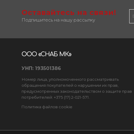
Оставайтесь на связи!
Подпишитесь на нашу рассылку
ООО «СНАБ МК»
УНП: 193501386
Номер лица, уполномоченного рассматривать
обращения покупателей о нарушении их прав,
предусмотренных законодательством о защите прав
потребителей: +375 (17) 2-021-571.
Политика файлов cookie