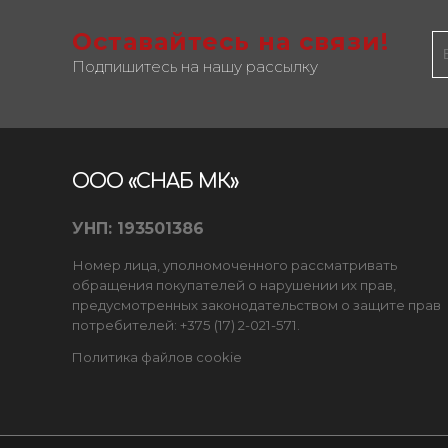
Оставайтесь на связи!
Подпишитесь на нашу рассылку
ООО «СНАБ МК»
УНП: 193501386
Номер лица, уполномоченного рассматривать
обращения покупателей о нарушении их прав,
предусмотренных законодательством о защите прав
потребителей: +375 (17) 2-021-571.
Политика файлов cookie