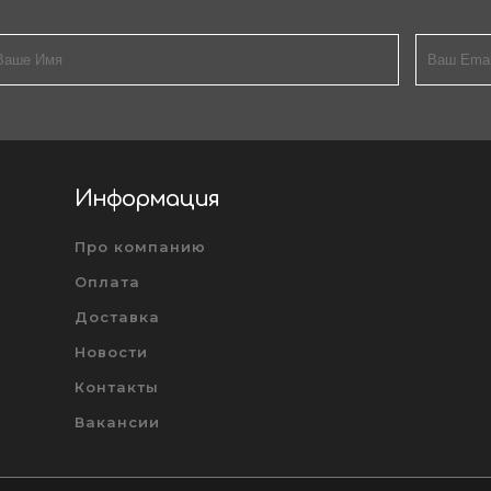
Информация
Про компанию
Оплата
Доставка
Новости
Контакты
Вакансии