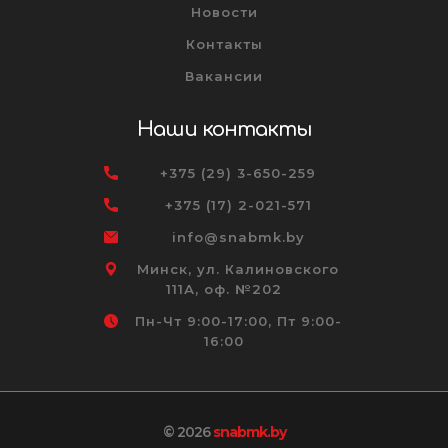
Новости
Контакты
Вакансии
Наши контакты
+375 (29) 3-650-259
+375 (17) 2-021-571
info@snabmk.by
Минск, ул. Калиновского
111А, оф. №202
Пн-Чт 9:00-17:00, Пт 9:00-
16:00
© 2026
snabmk.by