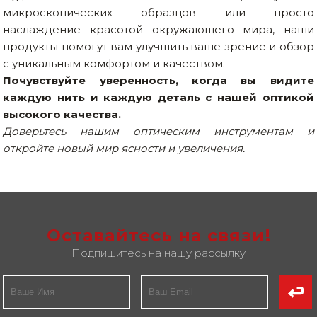
микроскопических образцов или просто
наслаждение красотой окружающего мира, наши
продукты помогут вам улучшить ваше зрение и обзор
с уникальным комфортом и качеством.
Почувствуйте уверенность, когда вы видите
каждую нить и каждую деталь с нашей оптикой
высокого качества.
Доверьтесь нашим оптическим инструментам и
откройте новый мир ясности и увеличения.
Оставайтесь на связи!
Подпишитесь на нашу рассылку