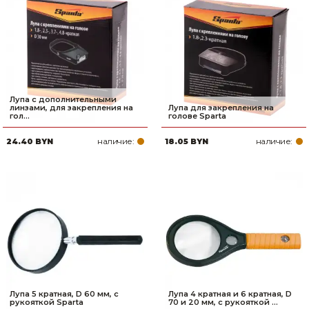
Лупа с дополнительными
линзами, для закрепления на
Лупа для закрепления на
гол...
голове Sparta
наличие:
наличие:
24.40 BYN
18.05 BYN
Лупа 5 кратная, D 60 мм, с
Лупа 4 кратная и 6 кратная, D
рукояткой Sparta
70 и 20 мм, с рукояткой ...