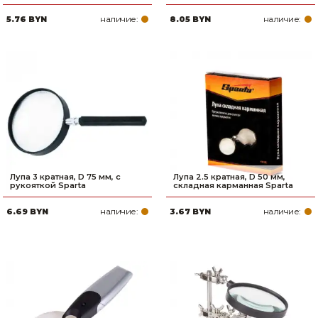
наличие:
наличие:
5.76 BYN
8.05 BYN
Лупа 3 кратная, D 75 мм, с
Лупа 2.5 кратная, D 50 мм,
рукояткой Sparta
складная карманная Sparta
наличие:
наличие:
6.69 BYN
3.67 BYN