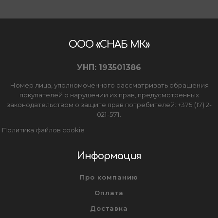
ООО «СНАБ МК»
УНП: 193501386
Номер лица, уполномоченного рассматривать обращения
покупателей о нарушении их прав, предусмотренных
законодательством о защите прав потребителей: +375 (17) 2-
021-571.
Политика файлов cookie
Информация
Про компанию
Оплата
Доставка