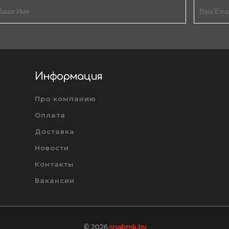
Информация
Про компанию
Оплата
Доставка
Новости
Контакты
Вакансии
© 2026
snabmk.by