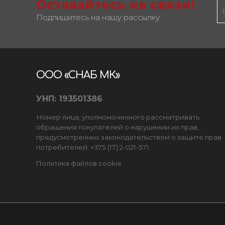
Оставайтесь на связи!
Подпишитесь на нашу рассылку
ООО «СНАБ МК»
УНП: 193501386
Номер лица, уполномоченного рассматривать
обращения покупателей о нарушении их прав,
предусмотренных законодательством о защите прав
потребителей: +375 (17) 2-021-571.
Политика файлов cookie