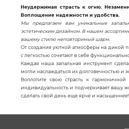
Неудержимая страсть к огню. Незамен
Воплощение надежности и удобства.
Мы предлагаем вам уникальные запальн
эстетическим дизайном. В нашем ассортим
вашему стилю неповторимый шарм.
От создания уютной атмосферы на дикой п
с легкостью сочетают в себе функциональ
Каждая наша запальная инструмент сдела
могли наслаждаться их долговечностью и 
Воплотите свою страсть к гармоничной
индивидуальность и подчеркивает вашу ж
сделать свой день еще ярче и насыщеннее!