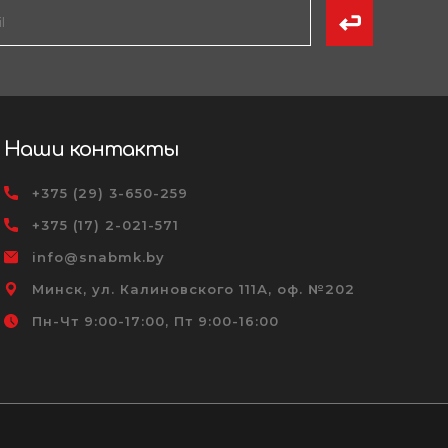
Наши контакты
+375 (29) 3-650-259
+375 (17) 2-021-571
info@snabmk.by
Минск, ул. Калиновского 111А, оф. №202
Пн-Чт 9:00-17:00, Пт 9:00-16:00