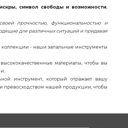
искры, символ свободы и возможности.
своей прочностью, функциональностью и
одящие для различных ситуаций и придавая
й коллекции - наши запальные инструменты
 высококачественные материалы, чтобы вы
и.
ной инструмент, который отражает вашу
и превосходством нашей продукции, чтобы